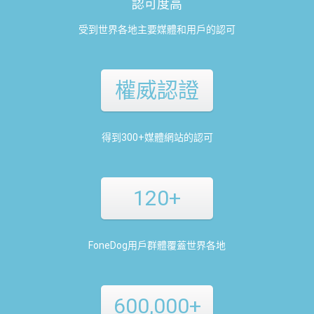
認可度高
受到世界各地主要媒體和用戶的認可
權威認證
得到300+媒體網站的認可
120+
FoneDog用戶群體覆蓋世界各地
600,000+