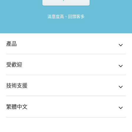
滿意度高、回頭客多
產品
受歡迎
技術支援
繁體中文