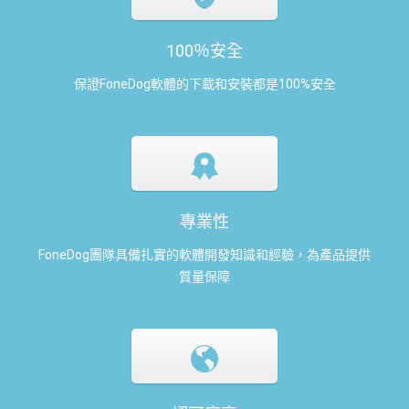
100％安全
保證FoneDog軟體的下載和安裝都是100%安全
專業性
FoneDog團隊具備扎實的軟體開發知識和經驗，為產品提供
質量保障