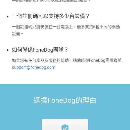
中的鏈接聯繫 Paddle 以取消自動續訂服務。
一個註冊碼可以支持多少台設備？
一個註冊碼只能安裝在一台電腦上，最多支持6種不同的移動
設備。
如何聯係FoneDog團隊？
如果您有任何產品及服務的幫助，請隨時與FoneDog團隊聯係
support@fonedog.com
選擇FoneDog的理由