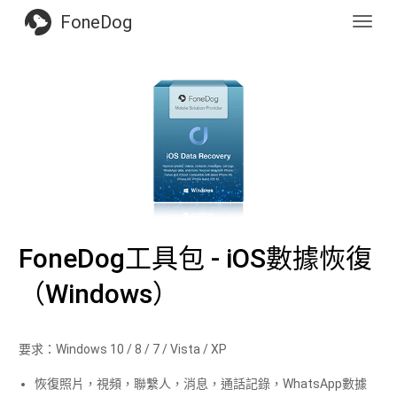
FoneDog
Toggl
navig
FoneDog工具包 - iOS數據恢復
（Windows）
要求：Windows 10 / 8 / 7 / Vista / XP
恢復照片，視頻，聯繫人，消息，通話記錄，WhatsApp數據