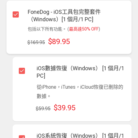
FoneDog - iOS工具包完整套件
（Windows）[1 個月/1 PC]
包括以下所有功能。 (
最高達50% OFF
)
$89.95
$169.95
iOS數據恢復（Windows） [1 個月/1
PC]
從iPhone，iTunes，iCloud恢復已刪除的
數據。
$39.95
$59.95
iOS系統恢復（Windows） [1 個月/1