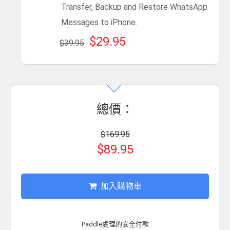
Transfer, Backup and Restore WhatsApp
Messages to iPhone.
$29.95
$39.95
總價：
$169.95
$89.95
加入購物車
Paddle處理的安全付款