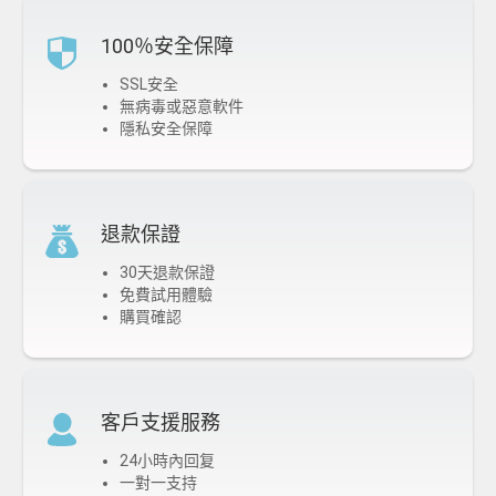
100％安全保障
SSL安全
無病毒或惡意軟件
隱私安全保障
退款保證
30天退款保證
免費試用體驗
購買確認
客戶支援服務
24小時內回复
一對一支持