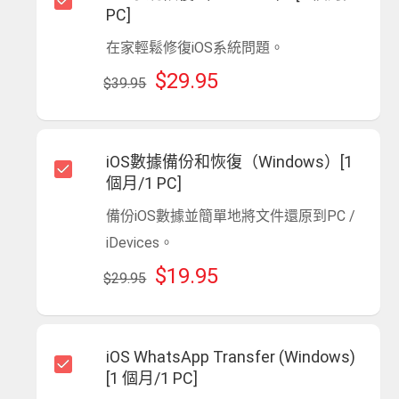
PC]
在家輕鬆修復iOS系統問題。
$29.95
$39.95
iOS數據備份和恢復（Windows）[1
個月/1 PC]
備份iOS數據並簡單地將文件還原到PC /
iDevices。
$19.95
$29.95
iOS WhatsApp Transfer (Windows)
[1 個月/1 PC]