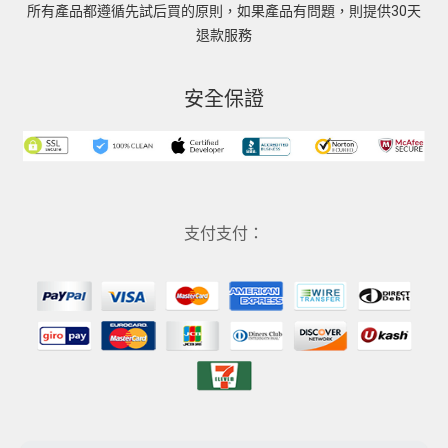
所有產品都遵循先試后買的原則，如果產品有問題，則提供30天
退款服務
安全保證
支付支付：