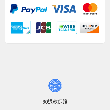
30退款保證