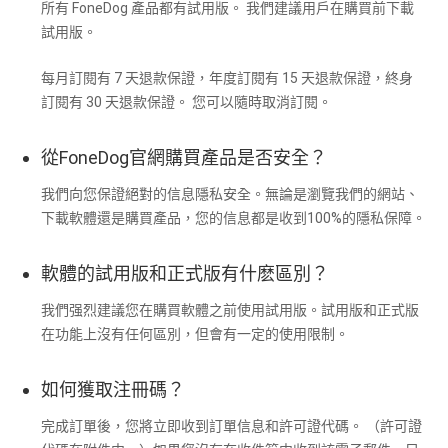
所有 FoneDog 產品都有試用版。 我們建議用戶在購買前下載
試用版。
每月訂閱有 7 天退款保證，年度訂閱有 15 天退款保證，終身
訂閱有 30 天退款保證。 您可以隨時取消訂閱。
從FoneDog官網購買產品是否安全？
我們向您保證絕對的信息隱私安全。無論是瀏覽我們的網站、
下載軟體還是購買產品，您的信息都是收到100%的隱私保障。
軟體的試用版和正式版有什麽區別？
我們强烈建議您在購買軟體之前使用試用版。試用版和正式版
在功能上沒有任何區別，但會有一定的使用限制。
如何獲取注冊碼？
完成訂單後，您將立即收到訂單信息和許可證代碼。 （許可證