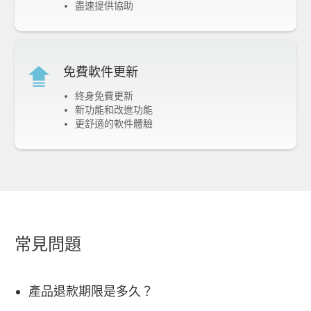
盡速提供協助
免費軟件更新
終身免費更新
新功能和改進功能
更舒適的軟件體驗
常見問題
產品退款期限是多久？