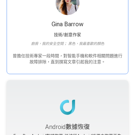
Gina Barrow
技術/創意作家
廚房，我的安全空間； 黑色，我最喜歡的顏色
曾擔任技術專家一段時間，對智能手機和軟件相關問題進行
故障排除，直到撰寫文章引起我的注意。
Android數據恢復