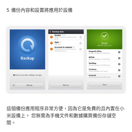
5. 備份內容和設置將應用於設備
這個備份應用程序非常方便，因為它是免費的且內置在小
米設備上。 您無需為手機文件和數據購買備份存儲空
間。