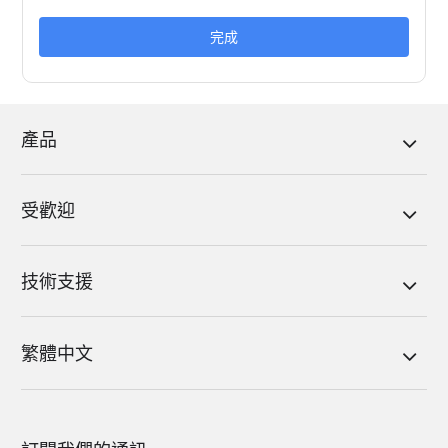
完成
產品
受歡迎
技術支援
繁體中文