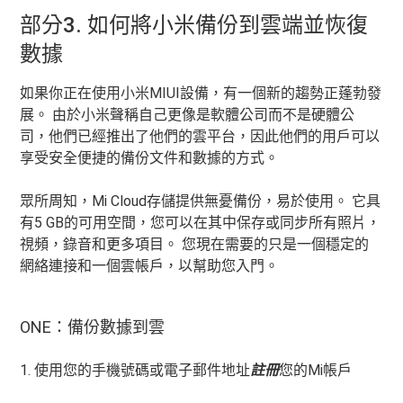
部分3. 如何將小米備份到雲端並恢復
數據
如果你正在使用小米MIUI設備，有一個新的趨勢正蓬勃發
展。 由於小米聲稱自己更像是軟體公司而不是硬體公
司，他們已經推出了他們的雲平台，因此他們的用戶可以
享受安全便捷的備份文件和數據的方式。
眾所周知，Mi Cloud存儲提供無憂備份，易於使用。 它具
有5 GB的可用空間，您可以在其中保存或同步所有照片，
視頻，錄音和更多項目。 您現在需要的只是一個穩定的
網絡連接和一個雲帳戶，以幫助您入門。
ONE：備份數據到雲
1. 使用您的手機號碼或電子郵件地址
註冊
您的Mi帳戶