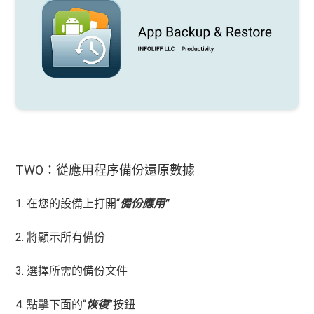
TWO：從應用程序備份還原數據
1. 在您的設備上打開“
備份應用”
2. 將顯示所有備份
3. 選擇所需的備份文件
4. 點擊下面的“
恢復
”按鈕