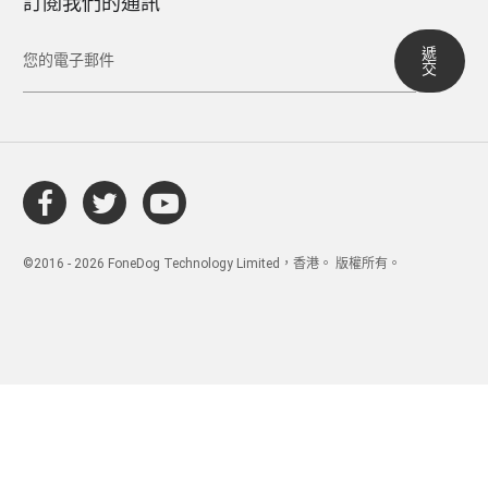
訂閱我們的通訊
遞
交
©2016 - 2026 FoneDog Technology Limited，香港。 版權所有。