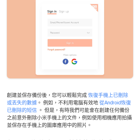
創建並保存備份後，您可以輕鬆完成
恢復手機上已刪除
或丟失的數據
。 例如，不利用電腦有效地
從Android恢復
已刪除的短信
。 但是，有時我們可能會在創建任何備份
之前意外刪除小米手機上的文件，例如使用相機應用拍攝
並保存在手機上的圖庫應用中的照片。