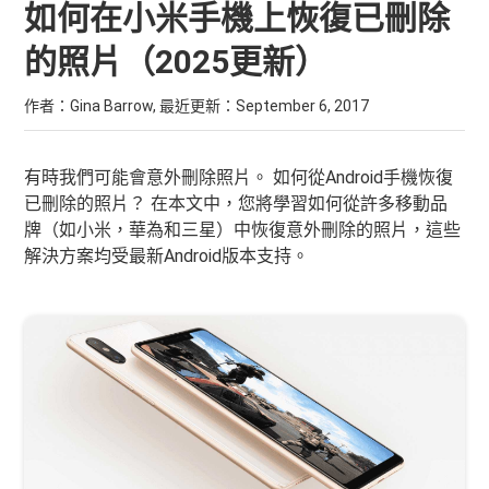
如何在小米手機上恢復已刪除
的照片（2025更新）
作者：Gina Barrow, 最近更新：
September 6, 2017
有時我們可能會意外刪除照片。 如何從Android手機恢復
已刪除的照片？ 在本文中，您將學習如何從許多移動品
牌（如小米，華為和三星）中恢復意外刪除的照片，這些
解決方案均受最新Android版本支持。