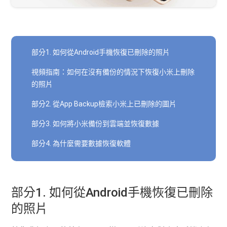
部分1. 如何從Android手機恢復已刪除的照片
視頻指南：如何在沒有備份的情況下恢復小米上刪除
的照片
部分2. 從App Backup檢索小米上已刪除的圖片
部分3. 如何將小米備份到雲端並恢復數據
部分4. 為什麼需要數據恢復軟體
部分1. 如何從Android手機恢復已刪除
的照片