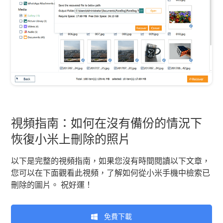
視頻指南：如何在沒有備份的情況下
恢復小米上刪除的照片
以下是完整的視頻指南，如果您沒有時間閱讀以下文章，
您可以在下面觀看此視頻，了解如何從小米手機中檢索已
刪除的圖片。 祝好運！
免費下載