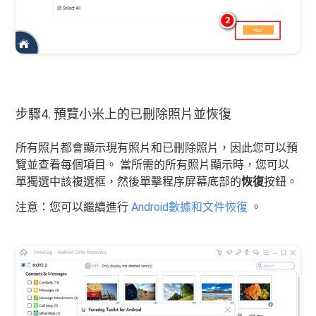
步驟4. 預覽小米上的已刪除照片並恢復
所有照片都會顯示現有照片和已刪除照片，因此您可以預
覽並查看每個項目。 當所需的所有照片顯示時，您可以
單獨選中該複選框，然後單擊程序屏幕底部的
恢復
按鈕。
注意：您可以繼續進行
Android數據和文件恢復
。