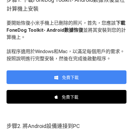
計算機上安裝
要開始恢復小米手機上已刪除的照片，首先，您應該
下載
FoneDog Toolkit- Android數據恢復
並將其安裝到您的計
算機上。
該程序適用於Windows和Mac，以滿足每個用戶的需求。
按照說明進行完整安裝，然後在完成後啟動程序。
免費下載
免費下載
步驟2. 將Android設備連接到PC