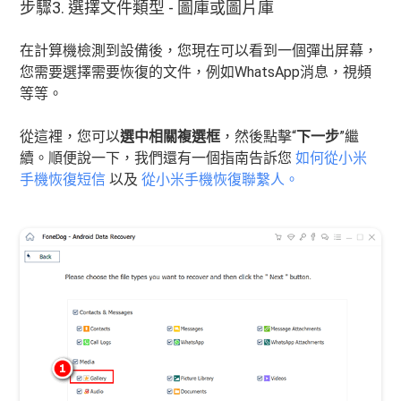
步驟3. 選擇文件類型 - 圖庫或圖片庫
在計算機檢測到設備後，您現在可以看到一個彈出屏幕，
您需要選擇需要恢復的文件，例如WhatsApp消息，視頻
等等。
從這裡，您可以
選中相關複選框
，然後點擊“
下一步
”繼
續。順便說一下，我們還有一個指南告訴您
如何從小米
手機恢復短信
以及
從小米手機恢復聯繫人。