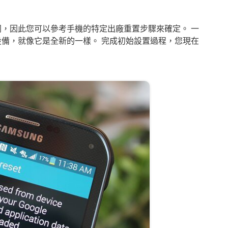
不同，因此您可以參考手機的特定出廠重置步驟來確定。 一
置設備，就像它是全新的一樣。 完成初始設置過程，您現在