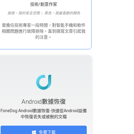
技術/創意作家
廚房，我的安全空間； 黑色，我最喜歡的顏色
曾擔任技術專家一段時間，對智能手機和軟件
相關問題進行故障排除，直到撰寫文章引起我
的注意。
Android數據恢復
FoneDog Android數據恢復-快速從Android設備
中恢復丟失或被刪的文檔
免費下載