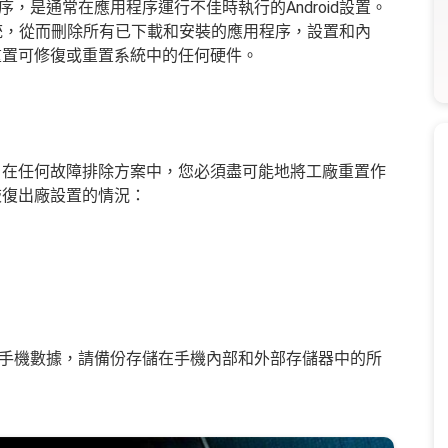
，是通常在應用程序運行不佳時執行的Android設置。
作系統，從而刪除所有已下載和安裝的應用程序，設置和內
重置可修復或重置系統中的任何硬件。
 在任何故障排除方案中，您必須盡可能地將工廠重置作
恢復出廠設置的情況：
手機數據，請備份存儲在手機內部和外部存儲器中的所