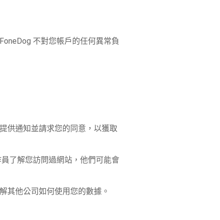
FoneDog 不對您帳戶的任何異常負
您提供通知並請求您的同意，以獲取
操作員了解您訪問過網站，他們可能會
了解其他公司如何使用您的數據。