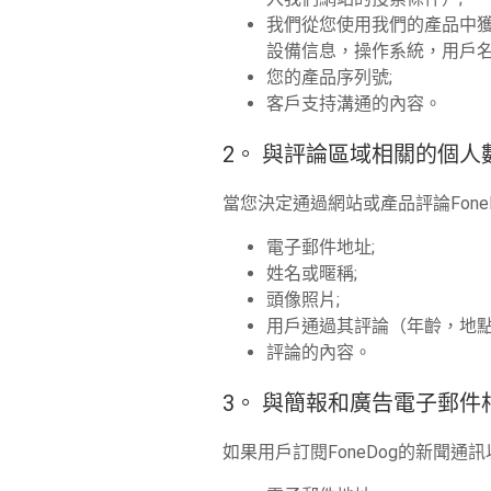
我們從您使用我們的產品中
設備信息，操作系統，用戶名
您的產品序列號;
客戶支持溝通的內容。
2。 與評論區域相關的個人
當您決定通過網站或產品評論Fone
電子郵件地址;
姓名或暱稱;
頭像照片;
用戶通過其評論（年齡，地點
評論的內容。
3。 與簡報和廣告電子郵件
如果用戶訂閱FoneDog的新聞通訊