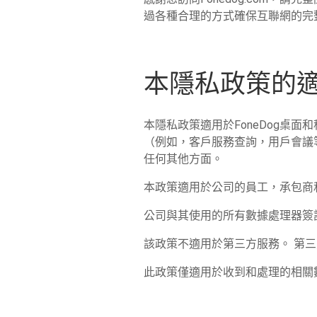
過各種合理的方式確保互聯網的完
本隱私政策的
本隱私政策適用於FoneDog桌面和
（例如，客戶服務查詢，用戶會議等）
任何其他方面。
本政策適用於公司的員工，承包商
公司與其使用的所有數據處理器簽
該政策不適用於第三方服務。 第
此政策僅適用於收到和處理的相關