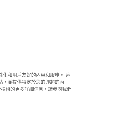
個性化和用戶友好的內容和服務。 這
的網站，並提供特定於您的興趣的內
這些技術的更多詳細信息，請參閱我們