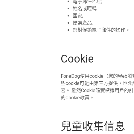
電子郵件地址;
姓名或暱稱;
國家;
優選產品;
您對促銷電子郵件的操作。
Cookie
FoneDog使用cookie（您
些cookie可能由第三方提供，
容。 雖然Cookie確實標識用
的Cookie政策。
兒童收集信息