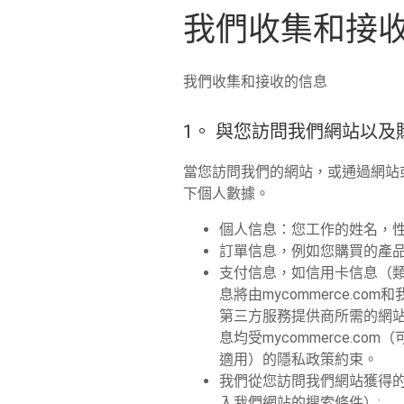
我們收集和接
我們收集和接收的信息
1。 與您訪問我們網站以
當您訪問我們的網站，或通過網站或
下個人數據。
個人信息：您工作的姓名，性
訂單信息，例如您購買的產品
支付信息，如信用卡信息（類
息將由mycommerce.c
第三方服務提供商所需的網站
息均受mycommerce.com（可
適用）的隱私政策約束。
我們從您訪問我們網站獲得
入我們網站的搜索條件）;