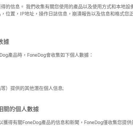
獲得的信息。 我們收集有關您使用的產品以及使用方式和本地設
，位置，IP地址，操作日誌信息，崩潰報告以及信息和格式您正
數據
Dog產品時，FoneDog會收集如下個人數據：
等）提供的其他潛在個人信息;
相關的個人數據
以獲得有關FoneDog產品的信息和新聞，FoneDog僅收集您提