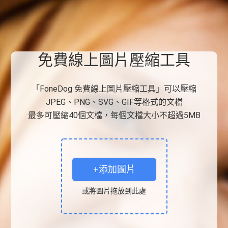
免費線上圖片壓縮工具
「FoneDog 免費線上圖片壓縮工具」可以壓縮
JPEG、PNG、SVG、GIF等格式的文檔
最多可壓縮40個文檔，每個文檔大小不超過5MB
+添加圖片
或將圖片拖放到此處