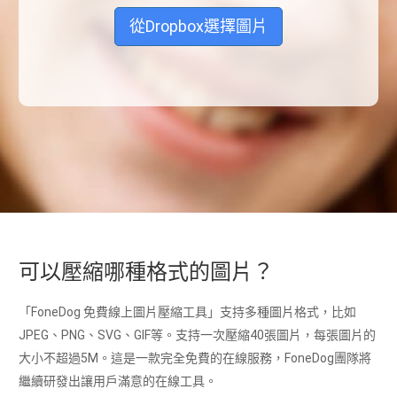
從Dropbox選擇圖片
可以壓縮哪種格式的圖片？
「FoneDog 免費線上圖片壓縮工具」支持多種圖片格式，比如
JPEG、PNG、SVG、GIF等。支持一次壓縮40張圖片，每張圖片的
大小不超過5M。這是一款完全免費的在線服務，FoneDog團隊將
繼續研發出讓用戶滿意的在線工具。