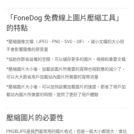
「FoneDog 免費線上圖片壓縮工具」
的特點
*壓縮圖像文檔（JPEG、PNG、SVG、GIF），減小文檔的大小但
不會影響圖像的原質量
*協助你節省設備的空間，可以儲存更多的圖片、視頻和重要文檔
*壓縮圖片大小後，加載該圖片所需要的寬帶也相對應的減少了，
可以大大節省用戶加載站內圖片所需要的寬帶流量
*壓縮圖片大小後，可以加快設備加載圖片的速度，節省了用戶加
載站內圖片所需要的時間，提供了更好了用戶體驗
壓縮圖片的必要性
PNG和JPG是我們最常用的圖片格式，但是一般大小都很大，會佔