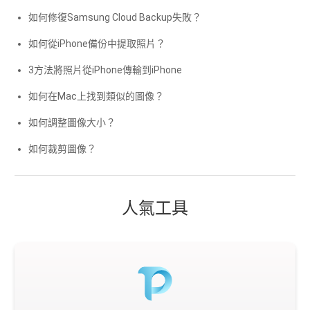
如何修復Samsung Cloud Backup失敗？
如何從iPhone備份中提取照片？
3方法將照片從iPhone傳輸到iPhone
如何在Mac上找到類似的圖像？
如何調整圖像大小？
如何裁剪圖像？
人氣工具