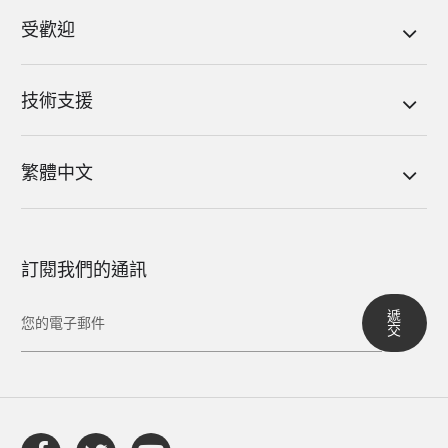
受歡迎
技術支援
繁體中文
訂閱我們的通訊
遞
交