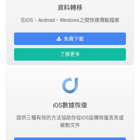
資料轉移
在iOS、Android、Windows之間快速傳輸檔案
免費下載
了解更多
iOS數據恢復
提供三種有效的方法協助你從iOS設備恢復丟失或
被刪文件