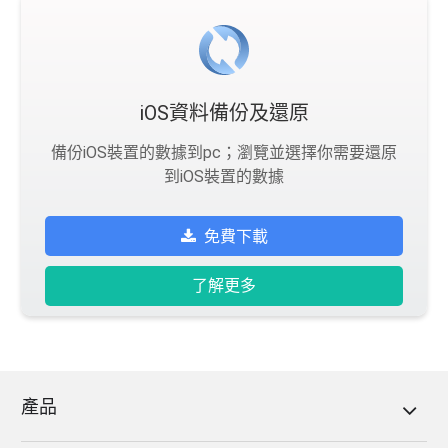
iOS資料備份及還原
備份iOS裝置的數據到pc；瀏覽並選擇你需要還原
到iOS裝置的數據
免費下載
了解更多
產品