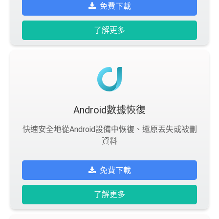
免費下載
了解更多
Android數據恢復
快速安全地從Android設備中恢復、還原丟失或被刪
資料
免費下載
了解更多