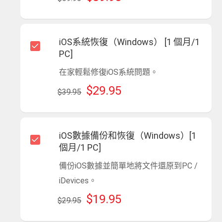
iOS系統恢復（Windows） [1 個月/1
PC]
在家輕鬆修復iOS系統問題。
$29.95
$39.95
iOS數據備份和恢復（Windows）[1
個月/1 PC]
備份iOS數據並簡單地將文件還原到PC /
iDevices。
$19.95
$29.95