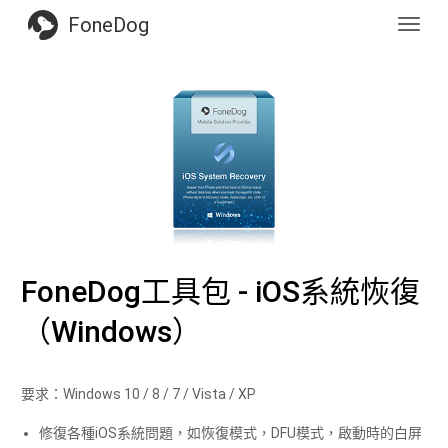
FoneDog
Toggl
navig
FoneDog工具包 - iOS系統恢復
（Windows）
要求：Windows 10 / 8 / 7 / Vista / XP
修復各種iOS系統問題，如恢復模式，DFU模式，啟動時的白屏