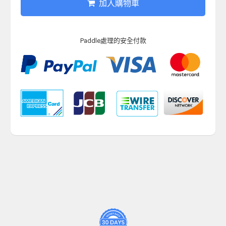
加入購物車
Paddle處理的安全付款