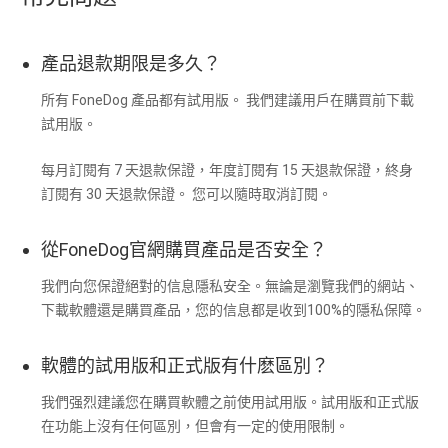
產品退款期限是多久？
所有 FoneDog 產品都有試用版。 我們建議用戶在購買前下載
試用版。
每月訂閱有 7 天退款保證，年度訂閱有 15 天退款保證，終身
訂閱有 30 天退款保證。 您可以隨時取消訂閱。
從FoneDog官網購買產品是否安全？
我們向您保證絕對的信息隱私安全。無論是瀏覽我們的網站、
下載軟體還是購買產品，您的信息都是收到100%的隱私保障。
軟體的試用版和正式版有什麽區別？
我們强烈建議您在購買軟體之前使用試用版。試用版和正式版
在功能上沒有任何區別，但會有一定的使用限制。