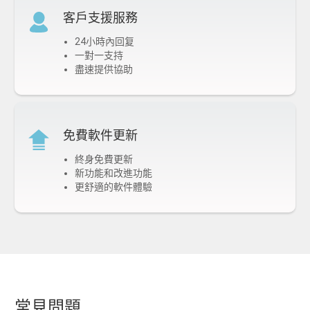
客戶支援服務
24小時內回复
一對一支持
盡速提供協助
免費軟件更新
終身免費更新
新功能和改進功能
更舒適的軟件體驗
常見問題