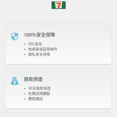
100％安全保障
SSL安全
無病毒或惡意軟件
隱私安全保障
退款保證
30天退款保證
免費試用體驗
購買確認