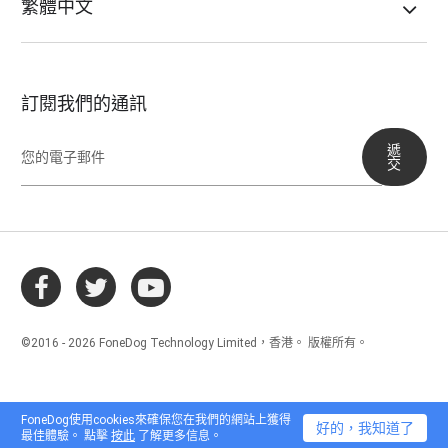
繁體中文
訂閱我們的通訊
遞
交
©2016 - 2026 FoneDog Technology Limited，香港。 版權所有。
FoneDog使用cookies來確保您在我們的網站上獲得
好的，我知道了
最佳體驗。 點擊
按此
了解更多信息。