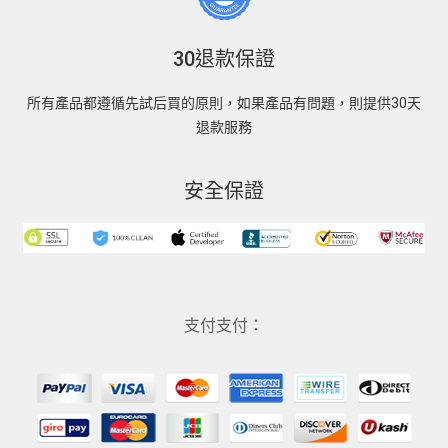
30退款保證
所有產品都遵循先試后買的原則，如果產品有問題，則提供30天
退款服務
安全保證
支付支付：