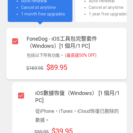
Auto-renewal
Auto-renewal
Cancel at anytime
Cancel at anytime
1 month free upgrades
1 year free upgrades
FoneDog - iOS工具包完整套件
（Windows）[1 個月/1 PC]
包括以下所有功能。 (
最高達50% OFF
)
$89.95
$169.95
iOS數據恢復（Windows） [1 個月/1
PC]
從iPhone，iTunes，iCloud恢復已刪除的
數據。
$39.95
$59.95