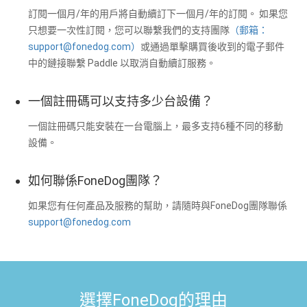
訂閱一個月/年的用戶將自動續訂下一個月/年的訂閱。 如果您
只想要一次性訂閱，您可以聯繫我們的支持團隊
（郵箱：
support@fonedog.com
）
或通過單擊購買後收到的電子郵件
中的鏈接聯繫 Paddle 以取消自動續訂服務。
一個註冊碼可以支持多少台設備？
一個註冊碼只能安裝在一台電腦上，最多支持6種不同的移動
設備。
如何聯係FoneDog團隊？
如果您有任何產品及服務的幫助，請隨時與FoneDog團隊聯係
support@fonedog.com
選擇FoneDog的理由