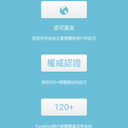
認可度高
受到世界各地主要媒體和用戶的認可
權威認證
得到300+媒體網站的認可
120+
FoneDog用戶群體覆蓋世界各地