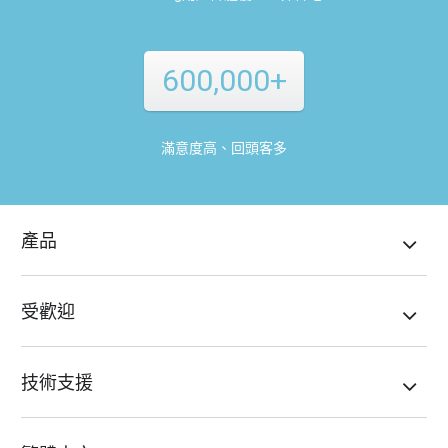
600,000+
滿意度高、回頭客多
產品
受歡迎
技術支援