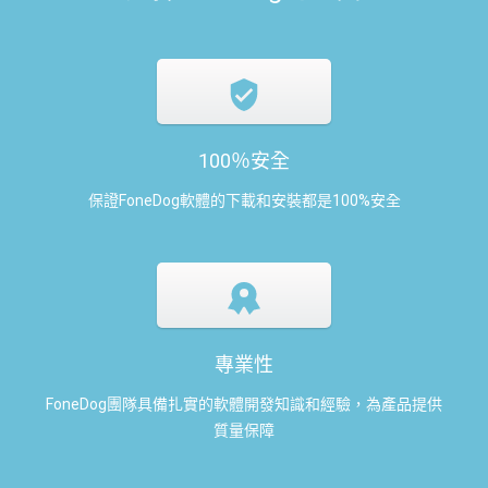
100％安全
保證FoneDog軟體的下載和安裝都是100%安全
專業性
FoneDog團隊具備扎實的軟體開發知識和經驗，為產品提供
質量保障