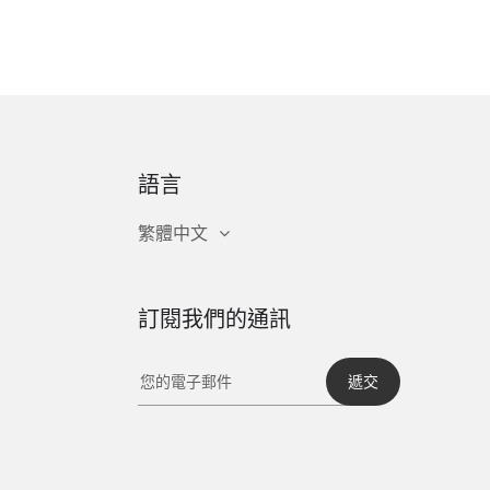
語言
繁體中文
訂閱我們的通訊
遞交