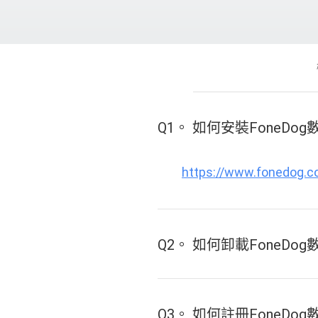
Q1。 如何安裝FoneDo
https://www.fonedog.co
Q2。 如何卸載FoneDo
Q3。 如何註冊FoneDo