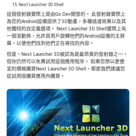
Next Launcher 3D Shell
這個發射器實際上是由Go Dev開發的。 此發射器實際上
為您的Android設備提供了3D動畫，多種過渡效果以及其
他獨特的自定義選項。 Next Launcher 3D Shell實際上有
一個滾動條，允許其用戶旋轉他們的Android設備的主屏
幕，以便他們找到他們正在尋找的內容。
但是，Next Launcher 3D被認為是最昂貴的發射器之一，
但你仍然可以免費試用這個應用程序。 如果您想以更便
宜的價格購買Next Launcher 3D Shell，那麼我們建議您
從試用版購買應用內購買。