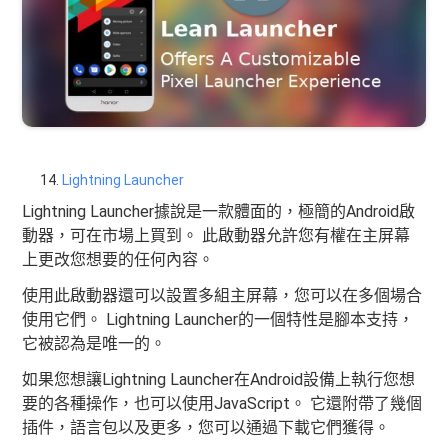
Lightning Launcher
Lightning Launcher據說是一款體面的，極簡的Android啟
動器，可在市場上買到。 此啟動器允許您有權在主屏幕
上更改您想要的任何內容。
使用此啟動器還可以設置多組主屏幕，您可以在多個場合
使用它們。 Lightning Launcher的一個特性是腳本支持，
它被認為是唯一的。
如果您想讓Lightning Launcher在Android設備上執行您想
要的各種操作，也可以使用JavaScript。 它還附帶了幾個
插件，語言包以及更多，您可以通過下載它們獲得。