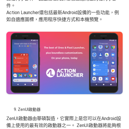
件。
Action Launcher還包括最新Android設備的一些功能，例
如自適應圖標，應用程序快捷方式和本機預覽。
ZenUI啟動器
ZenUI啟動器由華碩製造，它實際上是您可以在Android設
備上使用的最有效的啟動器之一。 ZenUI啟動器將能夠根