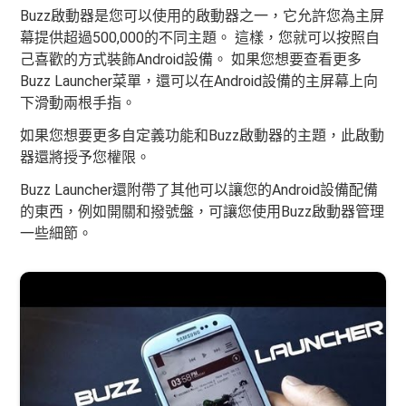
Buzz啟動器是您可以使用的啟動器之一，它允許您為主屏
幕提供超過500,000的不同主題。 這樣，您就可以按照自
己喜歡的方式裝飾Android設備。 如果您想要查看更多
Buzz Launcher菜單，還可以在Android設備的主屏幕上向
下滑動兩根手指。
如果您想要更多自定義功能和Buzz啟動器的主題，此啟動
器還將授予您權限。
Buzz Launcher還附帶了其他可以讓您的Android設備配備
的東西，例如開關和撥號盤，可讓您使用Buzz啟動器管理
一些細節。