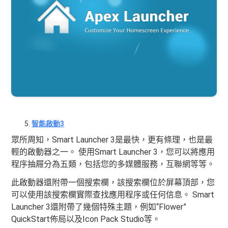
智能啟動3
眾所周知，Smart Launcher 3是最快，更有條理，也是最
輕的啟動器之一。 使用Smart Launcher 3，您可以將應用
程序抽屜分為五類，包括您的多媒體服務，互聯網等等。
此啟動器還附帶一個搜索欄，該搜索欄位於屏幕頂部，您
可以使用該搜索欄實際查找應用程序或任何信息。 Smart
Launcher 3還附帶了幾個特殊主題，例如“Flower”
QuickStart佈局以及Icon Pack Studio等。