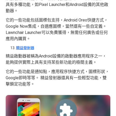
具有多種功能，如Pixel Launcher和Android設備的其他啟
動器。
它的一些功能包括圖標包支持，Android Oreo快捷方式，
Google Now集成，自適應圖標，當然還有一些自定義。
Lawnchair Launcher可以免費獲得，無需任何廣告或任何
應用內購買。
精益發射器
精益啟動器被稱為Android設備的啟動器應用程序之一，
能夠提供實際上具有支持某些新功能的極簡主義。
它的一些功能是通知點，應用程序快捷方式，圖標形狀，
Google即時等等。 精益發射器還具有一些輕型功能，雙
擊鎖定功能等。