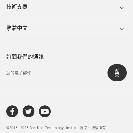
技術支援
繁體中文
訂閱我們的通訊
遞
交
©2016 - 2026 FoneDog Technology Limited，香港。 版權所有。