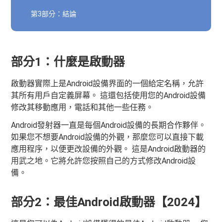
第3部分：結論
部分1：什麼是啟動器
啟動器實際上是Android設備界面的一個給定名稱，允許
其所有用戶自定義屏幕。 這還包括使用您的Android設備
修改其移動應用，電話和其他一些任務。
Android發射器一直是每個Android設備的長期合作夥伴。
如果您不想要Android設備的外觀，那麼您可以直接下載
應用程序，以便更改設備的外觀。 這是Android啟動器的
用武之地。它將允許您按照自己的方式修改Android設
備。
部分2：最佳Android啟動器【2024】