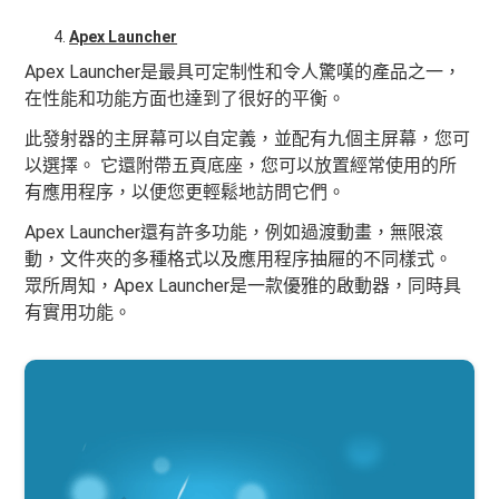
Apex Launcher
Apex Launcher是最具可定制性和令人驚嘆的產品之一，
在性能和功能方面也達到了很好的平衡。
此發射器的主屏幕可以自定義，並配有九個主屏幕，您可
以選擇。 它還附帶五頁底座，您可以放置​​經常使用的所
有應用程序，以便您更輕鬆地訪問它們。
Apex Launcher還有許多功能，例如過渡動畫，無限滾
動，文件夾的多種格式以及應用程序抽屜的不同樣式。
眾所周知，Apex Launcher是一款優雅的啟動器，同時具
有實用功能。