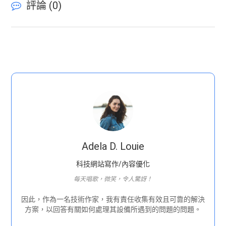
評論 (
0
)
Adela D. Louie
科技網站寫作/內容優化
每天唱歌，微笑，令人驚訝！
因此，作為一名技術作家，我有責任收集有效且可靠的解決
方案，以回答有關如何處理其設備所遇到的問題的問題。