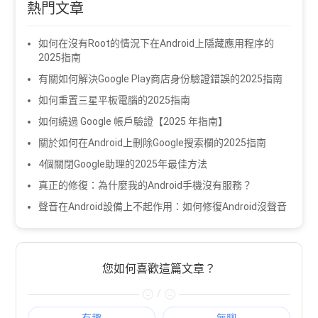
熱門文章
如何在沒有Root的情況下在Android上隱藏應用程序的
2025指南
有關如何解決Google Play商店身份驗證錯誤的2025指南
如何重置三星平板電腦的2025指南
如何繞過 Google 帳戶驗證【2025 年指南】
關於如何在Android上刪除Google搜索欄的2025指南
4個關閉Google助理的2025年最佳方法
真正的修復：為什麼我的Android手機沒有服務？
聲音在Android設備上不起作用：如何修復Android沒聲音
您如何喜歡這篇文章？
/
有趣
無聊