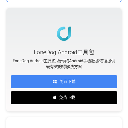
FoneDog Android工具包
FoneDog Android工具包-為你的Android手機數據恢復提供
最有效的得解決方案
免費下載
免費下載