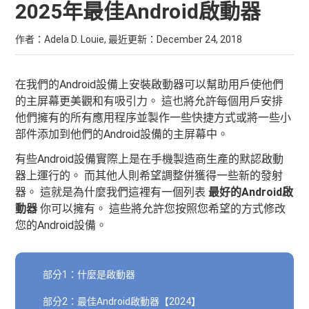
2025年最佳Android啟動器
作者：Adela D. Louie, 最近更新：
December 24, 2018
在我們的Android設備上安裝啟動器可以幫助用戶使他們
的主屏幕更美觀和有吸引力。 這也將允許每個用戶安排
他們擁有的所有應用程序並製作一些快捷方式或將一些小
部件添加到他們的Android設備的主屏幕中。
有些Android設備實際上是在手機製造商生產的默認啟動
器上運行的。 而其他人則希望調整併獲得一些新的發射
器。 這就是為什麼我們這裡有一個列表
最好的Android啟
動器
你可以擁有。 這些將允許您按照您希望的方式修改
您的Android設備。
部分1：什麼是啟動器
部分2：最佳Android啟動器【2024】