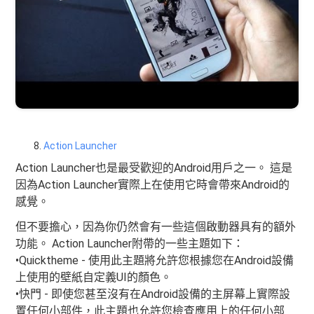
Action Launcher
Action Launcher也是最受歡迎的Android用戶之一。 這是
因為Action Launcher實際上在使用它時會帶來Android的
感覺。
但不要擔心，因為你仍然會有一些這個啟動器具有的額外
功能。 Action Launcher附帶的一些主題如下：
•Quicktheme - 使用此主題將允許您根據您在Android設備
上使用的壁紙自定義UI的顏色。
•快門 - 即使您甚至沒有在Android設備的主屏幕上實際設
置任何小部件，此主題也允許您檢查應用上的任何小部