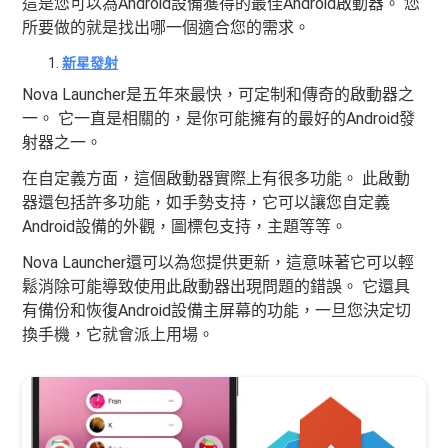
這是您可以為Android設備獲得的最佳Android啟動器。 您
所要做的就是找出哪一個適合您的需求。
新星發射
Nova Launcher是五年來最快，可定制和傳奇的啟動器之
一。 它一直是相關的，是你可能擁有的最好的Android發
射器之一。
在自定義方面，這個啟動器實際上有很多功能。 此啟動
器還包括許多功能，如手勢支持，它可以讓您自定義
Android設備的外觀，圖標包支持，主題等等。
Nova Launcher還可以為您提供更新，這意味著它可以輕
鬆消除可能導致使用此啟動器出現問題的錯誤。 它還具
有備份和恢復Android設備主屏幕的功能，一旦您決定切
換手機，它就會派上用場。