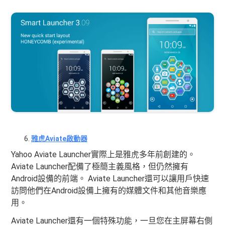
雅虎Aviate啟動器
Yahoo Aviate Launcher實際上是雅虎多年前創建的。
Aviate Launcher配備了極簡主義風格，但仍然擁有
Android設備的前端。 Aviate Launcher還可以讓用戶快速
訪問他們在Android設備上擁有的媒體文件和其他音樂應
用。
Aviate Launcher還有一個特殊功能，一旦您在主屏幕右側