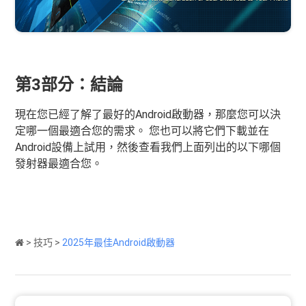
第3部分：結論
現在您已經了解了最好的Android啟動器，那麼您可以決
定哪一個最適合您的需求。 您也可以將它們下載並在
Android設備上試用，然後查看我們上面列出的以下哪個
發射器最適合您。
>
技巧
>
2025年最佳Android啟動器