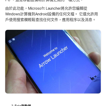
由於此功能，Microsoft Launcher將允許您編輯從
Windows計算機到Android設備的任何文檔。 它還允許用
戶使用搜索欄輕鬆查找任何文件，應用程序以及消息。