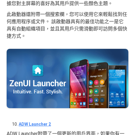
據您對主屏幕的喜好為其用戶提供一些顏色主題。
此啟動器還附帶一個搜索欄，您可以使用它來輕鬆找到任
何應用程序或文件。 該啟動器具有的最佳功能之一是它
具有自動組織項目，並且其用戶只需滑動即可訪問多個快
捷方式。
ADW Launcher 2
ADW Launcher附帶了一個更新的用戶界面，如果你有一