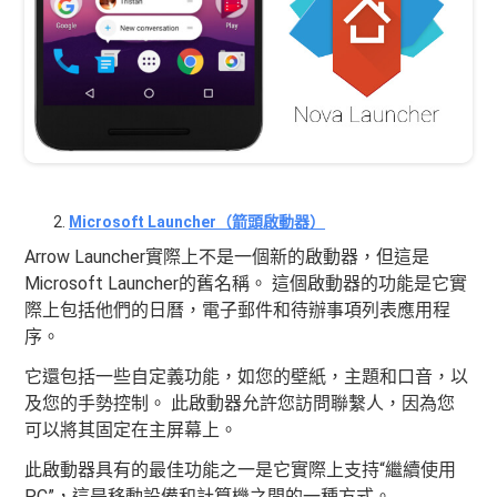
Microsoft Launcher（箭頭啟動器）
Arrow Launcher實際上不是一個新的啟動器，但這是
Microsoft Launcher的舊名稱。 這個啟動器的功能是它實
際上包括他們的日曆，電子郵件和待辦事項列表應用程
序。
它還包括一些自定義功能，如您的壁紙，主題和口音，以
及您的手勢控制。 此啟動器允許您訪問聯繫人，因為您
可以將其固定在主屏幕上。
此啟動器具有的最佳功能之一是它實際上支持“繼續使用
PC”，這是移動設備和計算機之間的一種方式。