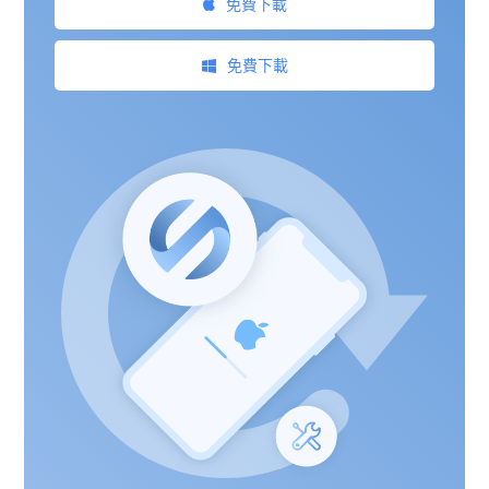
免費下載
免費下載