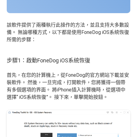
該軟件提供了兩種執行此操作的方法，並且支持大多數設
備。 無論哪種方式，以下都是使用FoneDog iOS系統恢復
所需的步驟：
步驟1：啟動FoneDog iOS系統恢復
首先，在您的計算機上，從FoneDog的官方網站下載並安
裝軟件。 然後，一旦完成，打開軟件，您將獲得一個帶
有多個選項的界面。 將iPhone插入計算機時，從選項中
選擇“ iOS系統恢復”。 接下來，單擊開始按鈕。