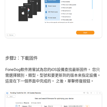
步驟2：下載固件
FoneDog軟件將嘗試為您的iOS設備查找最新固件。 您只
需選擇類別，類型，型號和要更新到的版本來指定設備。
這是在下一個界面中完成的。 之後，單擊修復按鈕。