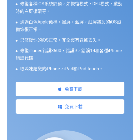
修復各種iOS系統問題，如恢復模式，DFU模式，啟動
時的白屏循環等。
通過白色Apple徽標，黑屏，藍屏，紅屏將您的iOS設
備恢復正常。
只修復你的iOS正常，完全沒有數據丟失。
修復iTunes錯誤3600，錯誤9，錯誤14和各種iPhone
錯誤代碼
取消凍結您的iPhone，iPad和iPod touch。
免費下載
免費下載