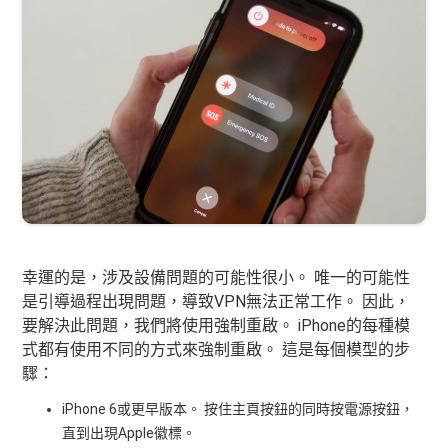
幸運的是，涉及設備問題的可能性很小。 唯一的可能性
是引導過程出現問題，導致VPN無法正常工作。 因此，
要解決此問題，我們將使用強制重啟。 iPhone的每種模
式都有使用不同的方式來強制重啟。 這是每個模型的步
驟：
iPhone 6或更早版本。 按住主頁按鈕的同時按電源按鈕，
直到出現Apple徽標。