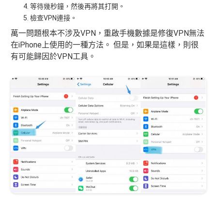
等待幾秒鐘，然後再將其打開。
檢查VPN連接。
萬一問題根本不涉及VPN，重啟手機數據是修復VPN無法
在iPhone上使用的一種方法。 但是，如果是這樣，則很
有可能歸因於VPN工具。