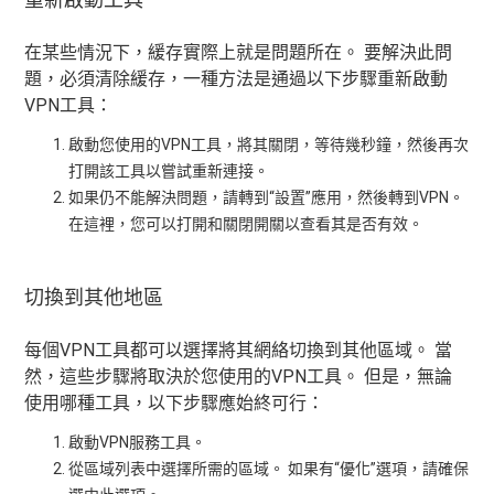
在某些情況下，緩存實際上就是問題所在。 要解決此問
題，必須清除緩存，一種方法是通過以下步驟重新啟動
VPN工具：
啟動您使用的VPN工具，將其關閉，等待幾秒鐘，然後再次
打開該工具以嘗試重新連接。
如果仍不能解決問題，請轉到“設置”應用，然後轉到VPN。
在這裡，您可以打開和關閉開關以查看其是否有效。
切換到其他地區
每個VPN工具都可以選擇將其網絡切換到其他區域。 當
然，這些步驟將取決於您使用的VPN工具。 但是，無論
使用哪種工具，以下步驟應始終可行：
啟動VPN服務工具。
從區域列表中選擇所需的區域。 如果有“優化”選項，請確保