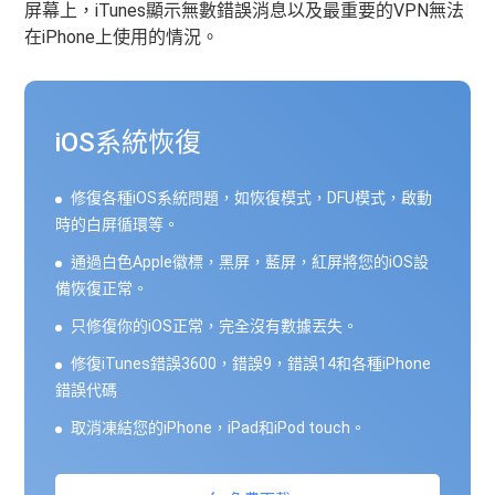
屏幕上，iTunes顯示無數錯誤消息以及最重要的VPN無法
在iPhone上使用的情況。
iOS系統恢復
修復各種iOS系統問題，如恢復模式，DFU模式，啟動
時的白屏循環等。
通過白色Apple徽標，黑屏，藍屏，紅屏將您的iOS設
備恢復正常。
只修復你的iOS正常，完全沒有數據丟失。
修復iTunes錯誤3600，錯誤9，錯誤14和各種iPhone
錯誤代碼
取消凍結您的iPhone，iPad和iPod touch。