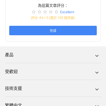
為這篇文章評分：
Excellent
評分:
4.6
/ 5 (基於
100
個評論)
完成
產品
受歡迎
技術支援
繁體中文