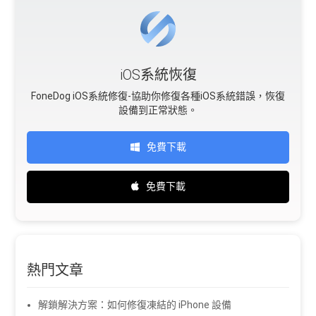
iOS系統恢復
FoneDog iOS系統修復-協助你修復各種iOS系統錯誤，恢復
設備到正常狀態。
免費下載
免費下載
熱門文章
解鎖解決方案：如何修復凍結的 iPhone 設備