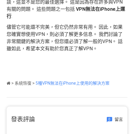
談，這並不是您的最佳選擇。 這是因為存在許多與VPN
有關的問題。 這些問題之一包括
VPN無法在iPhone上運
行
.
儘管它可能還不完美，但它仍然非常有用。 因此，如果
您確實想使用VPN，則必須了解更多信息。 我們討論了
非常關鍵的解決方案，但您還必須了解一般的VPN。 話
雖如此，希望本文有助於您真正了解VPN。
>
系統恢復
>
5種VPN無法在iPhone上使用的解決方案
發表評論
留言
0