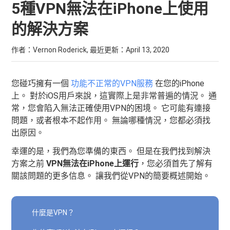
5種VPN無法在iPhone上使用
的解決方案
作者：Vernon Roderick, 最近更新：
April 13, 2020
您碰巧擁有一個
功能不正常的VPN服務
在您的iPhone
上。 對於iOS用戶來說，這實際上是非常普遍的情況。 通
常，您會陷入無法正確使用VPN的困境。 它可能有連接
問題，或者根本不起作用。 無論哪種情況，您都必須找
出原因。
幸運的是，我們為您準備的東西。 但是在我們找到解決
方案之前
VPN無法在iPhone上運行
，您必須首先了解有
關該問題的更多信息。 讓我們從VPN的簡要概述開始。
什麼是VPN？