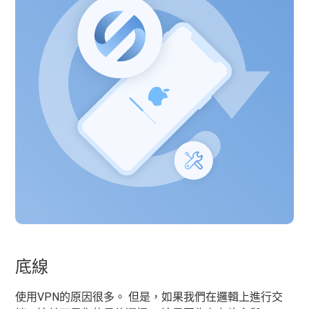
底線
使用VPN的原因很多。 但是，如果我們在邏輯上進行交