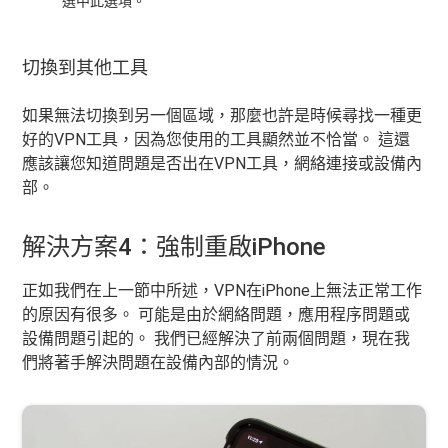
選中此選項。
切換到其他工具
如果無法切換到另一個區域，那麼也許是時候尋找一種更
好的VPN工具，因為您使用的工具顯然並不恰當。 這還
應該讓您知道問題是否出在VPN工具，網絡連接或設備內
部。
解決方案4：強制重啟iPhone
正如我們在上一節中所述，VPN在iPhone上無法正常工作
的原因有很多。 可能是由於網絡問題，應用程序問題或
設備問題引起的。 我們已經解決了前兩個問題，現在我
們將著手解決問題在設備內部的情況。