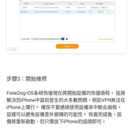
步驟3：開始維修
FoneDog iOS系統恢復現在將開始設備的恢復過程。 這將
解決您iPhone中當前發生的大多數問題，例如VPN無法在
iPhone上運行。 確保不要通過使用設備來中斷此過程。
這樣可以避免設備意外變磚的可能性。 恢復完成後，設
備將重新啟動，您只需拔下iPhone的插頭即可。