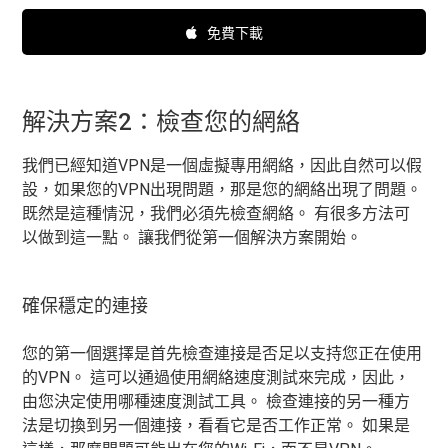
免費下載
解決方案2：檢查您的網絡
我們已經知道VPN是一個虛擬專用網絡，因此自然可以假
設，如果您的VPN出現問題，那是您的網絡出現了問題。
既然是這種情況，我們必須先檢查網絡。 有很多方法可
以做到這一點。 讓我們從第一個解決方案開始。
確保穩定的連接
您的第一個選擇是首先檢查連接是否足以支持您正在使用
的VPN。 這可以通過使用網絡速度測試來完成，因此，
由您決定使用哪種速度測試工具。 檢查連接的另一種方
法是切換到另一個連接，看看它是否工作正常。 如果是