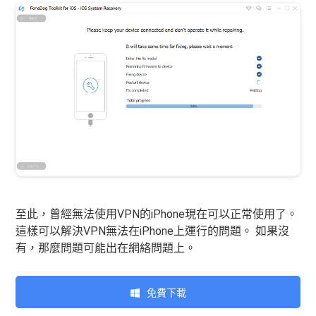
至此，曾經無法使用VPN的iPhone現在可以正常使用了。
這樣可以解決VPN無法在iPhone上運行的問題。 如果沒
有，那麼問題可能出在網絡問題上。
免費下載