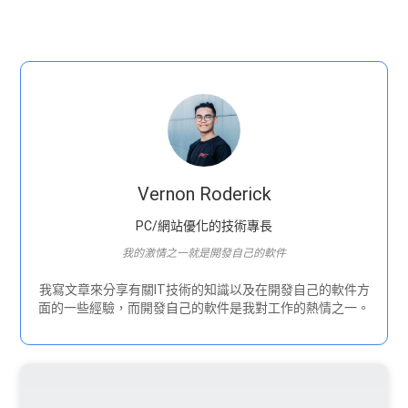
Vernon Roderick
PC/網站優化的技術專長
我的激情之一就是開發自己的軟件
我寫文章來分享有關IT技術的知識以及在開發自己的軟件方
面的一些經驗，而開發自己的軟件是我對工作的熱情之一。