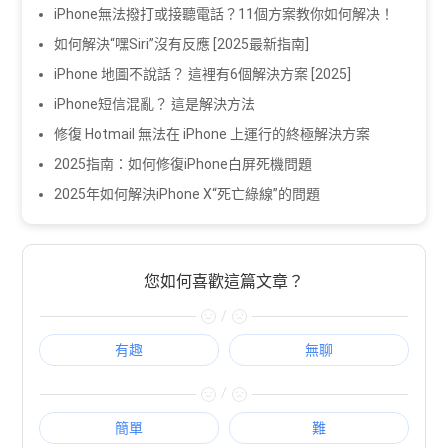
iPhone無法撥打或接聽電話？11個方案教你如何解决！
如何解決“嘿Siri”沒有反應 [2025最新指南]
iPhone 地圖不說話？ 這裡有6個解決方案 [2025]
iPhone短信混亂？ 這是解決方法
修復 Hotmail 無法在 iPhone 上運行的終極解決方案
2025指南：如何修復iPhone白屏死機問題
2025年如何解決iPhone X“死亡綠線”的問題
您如何喜歡這篇文章？
/
有趣
無聊
/
簡單
難