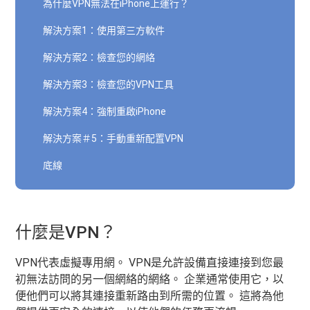
為什麼VPN無法在iPhone上運行？
解決方案1：使用第三方軟件
解決方案2：檢查您的網絡
解決方案3：檢查您的VPN工具
解決方案4：強制重啟iPhone
解決方案＃5：手動重新配置VPN
底線
什麼是VPN？
VPN代表虛擬專用網。 VPN是允許設備直接連接到您最
初無法訪問的另一個網絡的網絡。 企業通常使用它，以
便他們可以將其連接重新路由到所需的位置。 這將為他