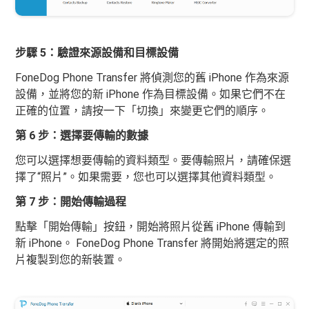
步驟 5：驗證來源設備和目標設備
FoneDog Phone Transfer 將偵測您的舊 iPhone 作為來源
設備，並將您的新 iPhone 作為目標設備。如果它們不在
正確的位置，請按一下「切換」來變更它們的順序。
第 6 步：選擇要傳輸的數據
您可以選擇想要傳輸的資料類型。要傳輸照片，請確保選
擇了“照片”。如果需要，您也可以選擇其他資料類型。
第 7 步：開始傳輸過程
點擊「開始傳輸」按鈕，開始將照片從舊 iPhone 傳輸到
新 iPhone。 FoneDog Phone Transfer 將開始將選定的照
片複製到您的新裝置。