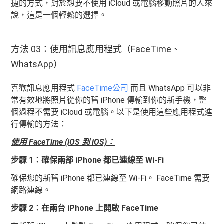
捷的方式，對於想要不使用 iCloud 或電腦移動照片的人來
說，這是一個輕鬆的選擇。
方法 03：使用訊息應用程式（FaceTime、
WhatsApp）
喜歡訊息應用程式
FaceTime公司
而且 WhatsApp 可以非
常有效地將照片從你的舊 iPhone 傳輸到你的新手機，整
個過程不需要 iCloud 或電腦。以下是使用這些應用程式進
行傳輸的方法：
使用 FaceTime (iOS 到 iOS)：
步驟 1：確保兩部 iPhone 都已連線至 Wi-Fi
確保您的新舊 iPhone 都已連線至 Wi-Fi。 FaceTime 需要
網路連線。
步驟 2：在兩台 iPhone 上開啟 FaceTime