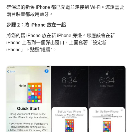
確保您的新舊 iPhone 都已充電並連接到 Wi-Fi。您還需要
兩台裝置都啟用藍牙。
步驟 2：將 iPhone 放在一起
將您的舊 iPhone 放在新 iPhone 旁邊。您應該會在新
iPhone 上看到一個彈出窗口，上面寫著「設定新
iPhone」。點選“繼續”。