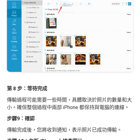
第 8 步：等待完成
傳輸過程可能需要一些時間，具體取決於照片的數量和大
小。確保整個過程中兩部 iPhone 都保持與電腦的連線。
步驟9：確認
傳輸完成後，您將收到通知，表示照片已成功傳輸。