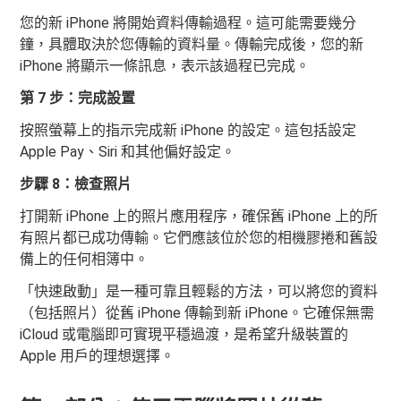
您的新 iPhone 將開始資料傳輸過程。這可能需要幾分
鐘，具體取決於您傳輸的資料量。傳輸完成後，您的新
iPhone 將顯示一條訊息，表示該過程已完成。
第 7 步：完成設置
按照螢幕上的指示完成新 iPhone 的設定。這包括設定
Apple Pay、Siri 和其他偏好設定。
步驟 8：檢查照片
打開新 iPhone 上的照片應用程序，確保舊 iPhone 上的所
有照片都已成功傳輸。它們應該位於您的相機膠捲和舊設
備上的任何相簿中。
「快速啟動」是一種可靠且輕鬆的方法，可以將您的資料
（包括照片）從舊 iPhone 傳輸到新 iPhone。它確保無需
iCloud 或電腦即可實現平穩過渡，是希望升級裝置的
Apple 用戶的理想選擇。