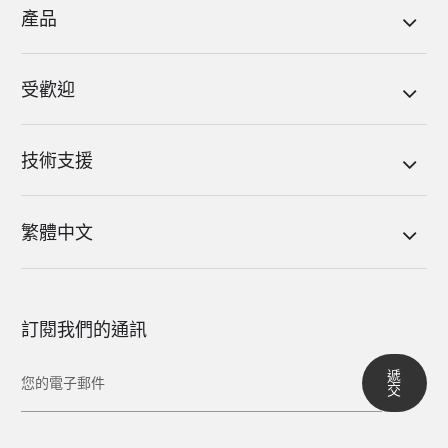
產品
受歡迎
技術支援
繁體中文
訂閱我們的通訊
遞
交