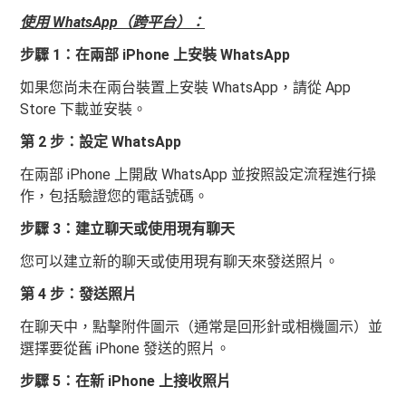
使用 WhatsApp（跨平台）：
步驟 1：在兩部 iPhone 上安裝 WhatsApp
如果您尚未在兩台裝置上安裝 WhatsApp，請從 App
Store 下載並安裝。
第 2 步：設定 WhatsApp
在兩部 iPhone 上開啟 WhatsApp 並按照設定流程進行操
作，包括驗證您的電話號碼。
步驟 3：建立聊天或使用現有聊天
您可以建立新的聊天或使用現有聊天來發送照片。
第 4 步：發送照片
在聊天中，點擊附件圖示（通常是回形針或相機圖示）並
選擇要從舊 iPhone 發送的照片。
步驟 5：在新 iPhone 上接收照片