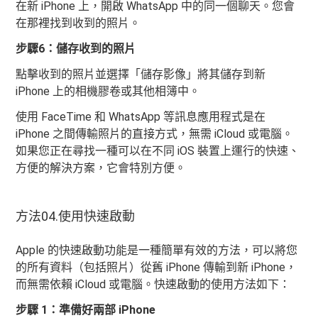
在新 iPhone 上，開啟 WhatsApp 中的同一個聊天。您會
在那裡找到收到的照片。
步驟6：儲存收到的照片
點擊收到的照片並選擇「儲存影像」將其儲存到新
iPhone 上的相機膠卷或其他相簿中。
使用 FaceTime 和 WhatsApp 等訊息應用程式是在
iPhone 之間傳輸照片的直接方式，無需 iCloud 或電腦。
如果您正在尋找一種可以在不同 iOS 裝置上運行的快速、
方便的解決方案，它會特別方便。
方法04.使用快速啟動
Apple 的快速啟動功能是一種簡單有效的方法，可以將您
的所有資料（包括照片）從舊 iPhone 傳輸到新 iPhone，
而無需依賴 iCloud 或電腦。快速啟動的使用方法如下：
步驟 1：準備好兩部 iPhone