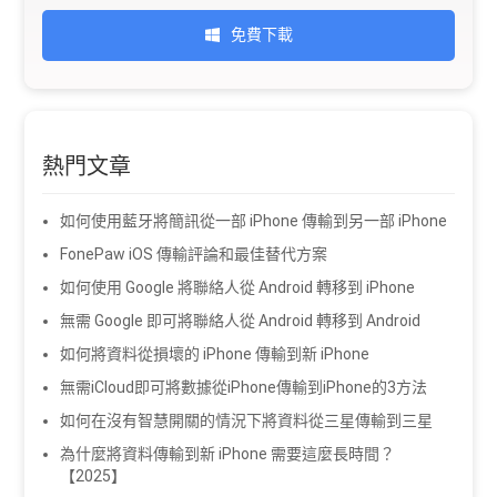
免費下載
熱門文章
如何使用藍牙將簡訊從一部 iPhone 傳輸到另一部 iPhone
FonePaw iOS 傳輸評論和最佳替代方案
如何使用 Google 將聯絡人從 Android 轉移到 iPhone
無需 Google 即可將聯絡人從 Android 轉移到 Android
如何將資料從損壞的 iPhone 傳輸到新 iPhone
無需iCloud即可將數據從iPhone傳輸到iPhone的3方法
如何在沒有智慧開關的情況下將資料從三星傳輸到三星
為什麼將資料傳輸到新 iPhone 需要這麼長時間？
【2025】