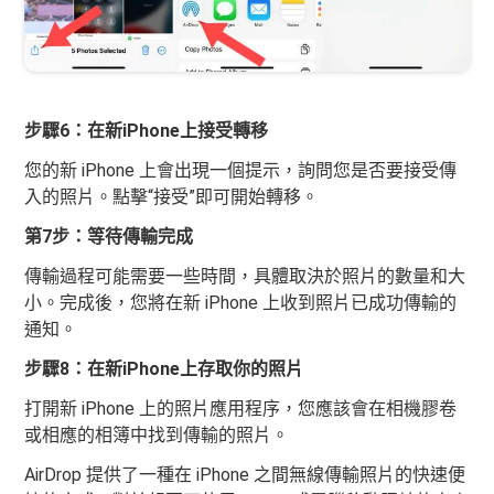
步驟6：在新iPhone上接受轉移
您的新 iPhone 上會出現一個提示，詢問您是否要接受傳
入的照片。點擊“接受”即可開始轉移。
第7步：等待傳輸完成
傳輸過程可能需要一些時間，具體取決於照片的數量和大
小。完成後，您將在新 iPhone 上收到照片已成功傳輸的
通知。
步驟8：在新iPhone上存取你的照片
打開新 iPhone 上的照片應用程序，您應該會在相機膠卷
或相應的相簿中找到傳輸的照片。
AirDrop 提供了一種在 iPhone 之間無線傳輸照片的快速便