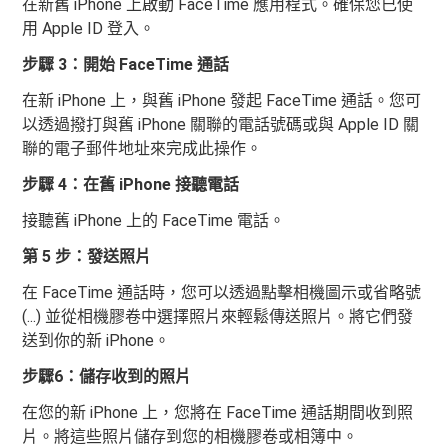
在新舊 iPhone 上啟動 FaceTime 應用程式。確保您已使
用 Apple ID 登入。
步驟 3：開始 FaceTime 通話
在新 iPhone 上，與舊 iPhone 發起 FaceTime 通話。您可
以透過撥打與舊 iPhone 關聯的電話號碼或與 Apple ID 關
聯的電子郵件地址來完成此操作。
步驟 4：在舊 iPhone 接聽電話
接聽舊 iPhone 上的 FaceTime 電話。
第 5 步：發送照片
在 FaceTime 通話時，您可以透過點擊相機圖示或省略號
(...) 並從相機膠卷中選擇照片來輕鬆傳送照片。將它們發
送到你的新 iPhone。
步驟6：儲存收到的照片
在您的新 iPhone 上，您將在 FaceTime 通話期間收到照
片。將這些照片儲存到您的相機膠卷或相簿中。