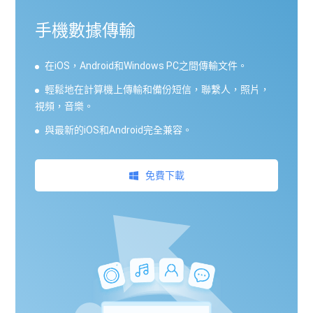
手機數據傳輸
在iOS，Android和Windows PC之間傳輸文件。
輕鬆地在計算機上傳輸和備份短信，聯繫人，照片，
視頻，音樂。
與最新的iOS和Android完全兼容。
免費下載