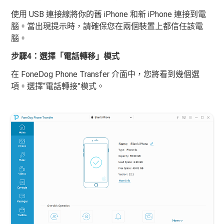
使用 USB 連接線將你的舊 iPhone 和新 iPhone 連接到電
腦。當出現提示時，請確保您在兩個裝置上都信任該電
腦。
步驟4：選擇「電話轉移」模式
在 FoneDog Phone Transfer 介面中，您將看到幾個選
項。選擇“電話轉接”模式。