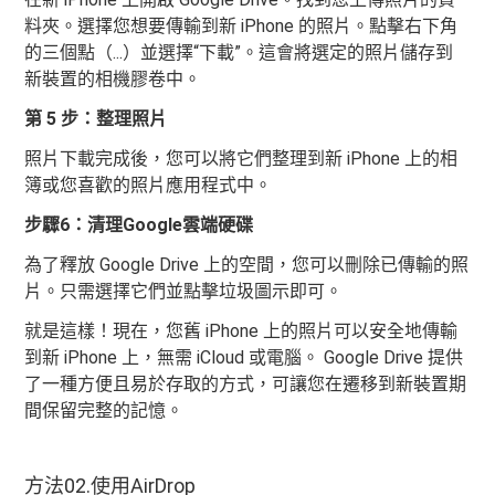
料夾。選擇您想要傳輸到新 iPhone 的照片。點擊右下角
的三個點（...）並選擇“下載”。這會將選定的照片儲存到
新裝置的相機膠卷中。
第 5 步：整理照片
照片下載完成後，您可以將它們整理到新 iPhone 上的相
簿或您喜歡的照片應用程式中。
步驟6：清理Google雲端硬碟
為了釋放 Google Drive 上的空間，您可以刪除已傳輸的照
片。只需選擇它們並點擊垃圾圖示即可。
就是這樣！現在，您舊 iPhone 上的照片可以安全地傳輸
到新 iPhone 上，無需 iCloud 或電腦。 Google Drive 提供
了一種方便且易於存取的方式，可讓您在遷移到新裝置期
間保留完整的記憶。
方法02.使用AirDrop