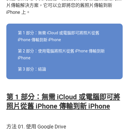
片傳輸解決方案，它可以立即將您的舊照片傳輸到新
iPhone 上。
第 1 部分：無需 iCloud 或電腦即可將照片從舊
iPhone 傳輸到新 iPhone
第 2 部分：使用電腦將照片從舊 iPhone 傳輸到新
iPhone
第 3 部分：結論
第 1 部分：無需 iCloud 或電腦即可將
照片從舊 iPhone 傳輸到新 iPhone
方法 01. 使用 Google Drive