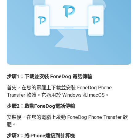
步驟1：下載並安裝 FoneDog 電話傳輸
首先，在您的電腦上下載並安裝 FoneDog Phone
Transfer 軟體。它適用於 Windows 和 macOS。
步驟2：啟動FoneDog電話傳輸
安裝後，在您的電腦上啟動 FoneDog Phone Transfer 軟
體。
步驟3：將iPhone連接到計算機