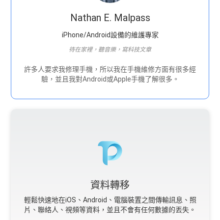
Nathan E. Malpass
iPhone/Android設備的維護專家
待在家裡，聽音樂，寫科技文章
許多人要求我修理手機，所以我在手機維修方面有很多經
驗，並且我對Android或Apple手機了解很多。
資料轉移
輕鬆快速地在iOS、Android、電腦裝置之間傳輸訊息、照
片、聯絡人、視頻等資料，並且不會有任何數據的丟失。