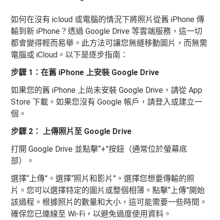
如何在沒有 icloud 或電腦的情況下將照片從舊 iPhone 傳
輸到新 iPhone？透過 Google Drive 等雲端服務，這一切
都會變得輕而易舉。此方法可讓您無縫移動圖片，而無需
電腦或 iCloud。以下是逐步指南：
步驟 1：在舊 iPhone 上安裝 Google Drive
如果您的舊 iPhone 上尚未安裝 Google Drive，請從 App
Store 下載。如果您沒有 Google 帳戶，請登入或建立一
個。
步驟 2： 上傳照片至 Google Drive
打開 Google Drive 並點擊“+”按鈕（通常位於螢幕底
部）。
選擇“上傳”。選擇“照片和影片”。選擇您想要傳輸的照
片。您可以選擇特定的圖片或整個相簿。點擊“上傳”開始
該過程。根據照片的數量和大小，這可能需要一些時間。
確保您已連線至 Wi-Fi，以避免過度使用資料。