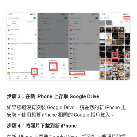
步驟 3：在新 iPhone 上存取 Google Drive
如果您還沒有安裝 Google Drive，請在您的新 iPhone 上
安裝。使用與舊 iPhone 相同的 Google 帳戶登入。
步驟 4：將照片下載到新 iPhone
在新 iPhone 上開啟 Google Drive。找到您上傳照片的資