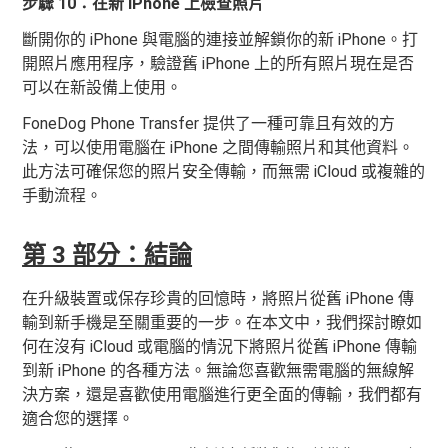
步驟 10：在新 iPhone 上檢查照片
斷開你的 iPhone 與電腦的連接並解鎖你的新 iPhone。打
開照片應用程序，驗證舊 iPhone 上的所有照片現在是否
可以在新設備上使用。
FoneDog Phone Transfer 提供了一種可靠且有效的方
法，可以使用電腦在 iPhone 之間傳輸照片和其他資料。
此方法可確保您的照片安全傳輸，而無需 iCloud 或複雜的
手動流程。
第 3 部分：結論
在升級裝置或保存珍貴的回憶時，將照片從舊 iPhone 傳
輸到新手機是至關重要的一步。在本文中，我們探討瞭如
何在沒有 iCloud 或電腦的情況下將照片從舊 iPhone 傳輸
到新 iPhone 的各種方法。無論您喜歡無需電腦的無線解
決方案，還是喜歡使用電腦進行更全面的傳輸，我們都有
適合您的選擇。