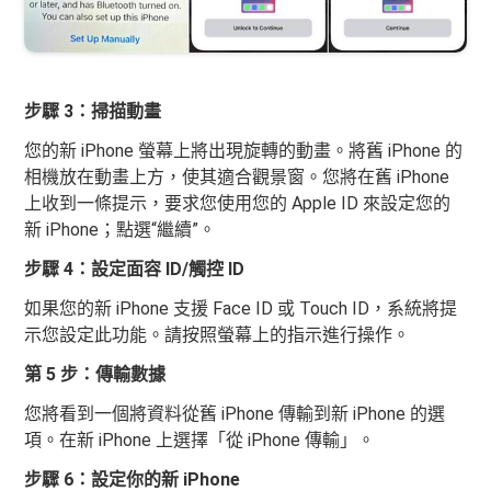
步驟 3：掃描動畫
您的新 iPhone 螢幕上將出現旋轉的動畫。將舊 iPhone 的
相機放在動畫上方，使其適合觀景窗。您將在舊 iPhone
上收到一條提示，要求您使用您的 Apple ID 來設定您的
新 iPhone；點選“繼續”。
步驟 4：設定面容 ID/觸控 ID
如果您的新 iPhone 支援 Face ID 或 Touch ID，系統將提
示您設定此功能。請按照螢幕上的指示進行操作。
第 5 步：傳輸數據
您將看到一個將資料從舊 iPhone 傳輸到新 iPhone 的選
項。在新 iPhone 上選擇「從 iPhone 傳輸」。
步驟 6：設定你的新 iPhone