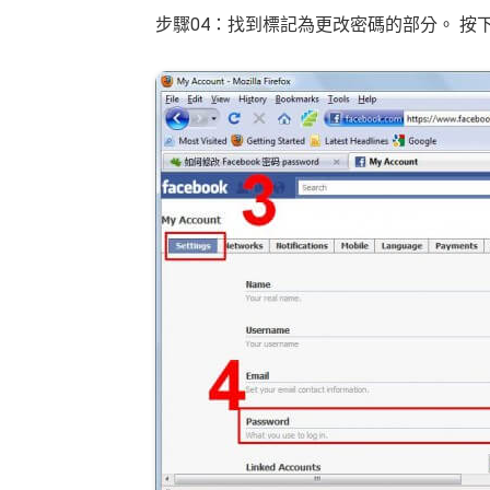
步驟04：找到標記為更改密碼的部分。 按下