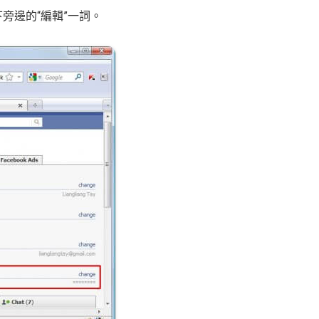
旁邊的“編輯”一詞。