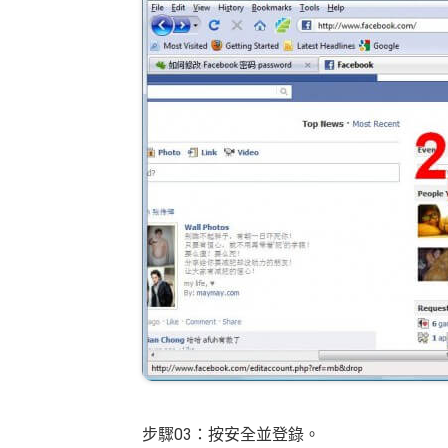
步驟03：按安全並登錄。