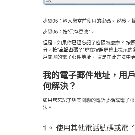
步驟05：輸入您當前使用的密碼。 然後，
步驟06：按“保存更改”。
但是，如果你已經忘記了密碼怎麼辦？ 按照
分，按“
忘記密碼？
“現在按照屏幕上提示的
戶關聯的電子郵件地址。 這是在此方法中
我的電子郵件地址，用戶
何解決？
如果您忘記了與其關聯的電話號碼或電子郵
法。
1。 使用其他電話號碼或電