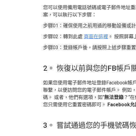
您可以使用備用電話號碼或電子郵件地址重
案，可以執行以下步驟：
步驟01：確保使用之前用過的移動設備或計
步驟02：轉到此處
頁面在這裡
。 按照屏幕
步驟03：登錄帳戶後，請按照上述步驟重
2。 恢復以前與您的FB帳
如果您使用電子郵件地址登錄Faceboo
聯繫，以便訪問您的電子郵件帳戶。 例如
碼。 或者，他們有選項，如“
無法登錄
？“
您只需使用它重置密碼即可。
Facebo
3。 嘗試通過您的手機號碼