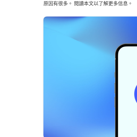
原因有很多。 閱讀本文以了解更多信息。