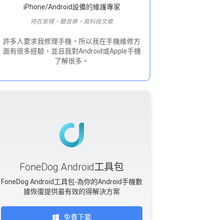
iPhone/Android設備的維護專家
待在家裡，聽音樂，寫科技文章
許多人要求我修理手機，所以我在手機維修方
面有很多經驗，並且我對Android或Apple手機
了解很多。
FoneDog Android工具包
FoneDog Android工具包-為你的Android手機數
據恢復提供最有效的得解決方案
免費下載