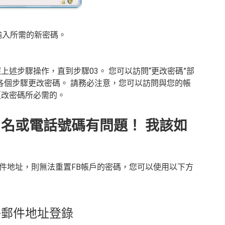
輸入所需的新密碼。
上述步驟操作，直到步驟03。 您可以訪問“更改密碼”部
各個步驟更改密碼。 請務必注意，您可以訪問與您的帳
更改密碼所必需的。
名或電話號碼有問題！ 我該如
件地址，則無法重置FB帳戶的密碼，您可以使用以下方
子郵件地址登錄