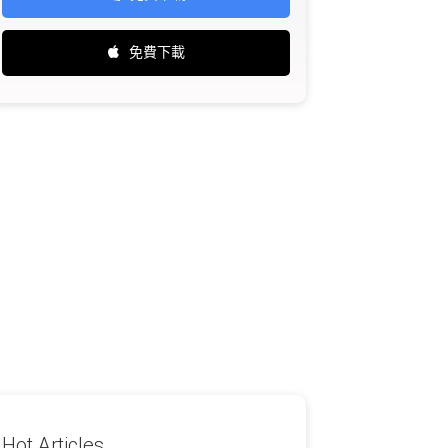
免費下載
Hot Articles