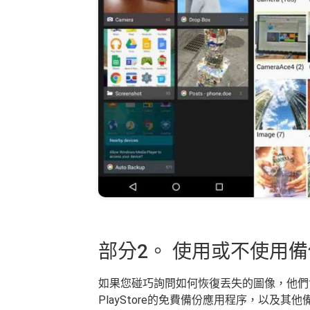
部分2。 使用或不使用
如果您碰巧詢問如何恢復丟失的圖像，他們
PlayStore的免費備份應用程序，以及