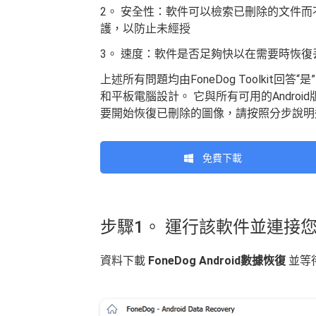
2。 安全性：軟件可以檢索已刪除的文件
護，以防止未經授
3。 速度：軟件是否足夠快以在需要時恢復
上述所有問題均由FoneDog Toolkit回答“
和平板電腦設計。 它與所有可用的Android
要開始恢復已刪除的圖像，請按照分步說明
免費下載
步驟1。 運行該軟件並連接您的
資料下載
FoneDog Android數據恢復
並等