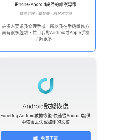
iPhone/Android設備的維護專家
待在家裡，聽音樂，寫科技文章
許多人要求我修理手機，所以我在手機維修方
面有很多經驗，並且我對Android或Apple手機
了解很多。
Android數據恢復
FoneDog Android數據恢復-快速從Android設備
中恢復丟失或被刪的文檔
免費下載