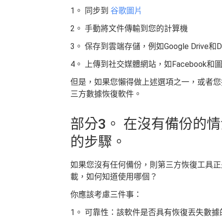
1。 同步到
谷歌圖片
2。 手動將文件傳輸到您的計算機
3。 保存到雲端存儲，例如Google Drive和Dr
4。 上傳到社交媒體網站，如Facebook和圖
但是，如果您懶得做上述選項之一，或者您擔
三方數據恢復軟件。
部分3。 在沒有備份的情
的步驟。
如果您沒有任何備份，則第三方恢復工具正
載，如何知道使用哪個？
你應該考慮三件事：
1。 可靠性：該軟件是否具有恢復丟失數據