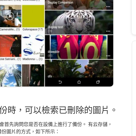
備份時，可以檢索已刪除的圖片。
會首先詢問您是否在設備上進行了備份。 有云存儲，
其他備份圖片的方式，如下所示：