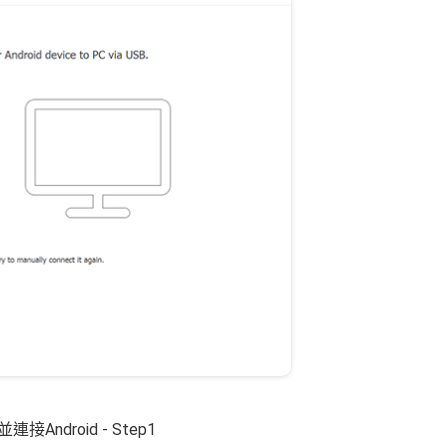
接Android - Step1