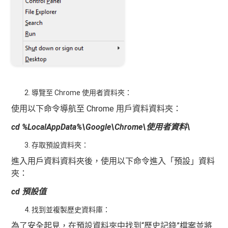
導覽至 Chrome 使用者資料夾：
使用以下命令導航至 Chrome 用戶資料資料夾：
cd %LocalAppData%\Google\Chrome\使用者資料\
存取預設資料夾：
進入用戶資料資料夾後，使用以下命令進入「預設」資料
夾：
cd 預設值
找到並複製歷史資料庫：
為了安全起見，在預設資料夾中找到“歷史記錄”檔案並將