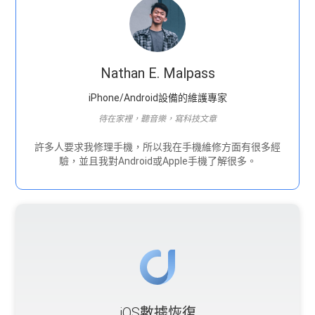
Nathan E. Malpass
iPhone/Android設備的維護專家
待在家裡，聽音樂，寫科技文章
許多人要求我修理手機，所以我在手機維修方面有很多經
驗，並且我對Android或Apple手機了解很多。
iOS數據恢復