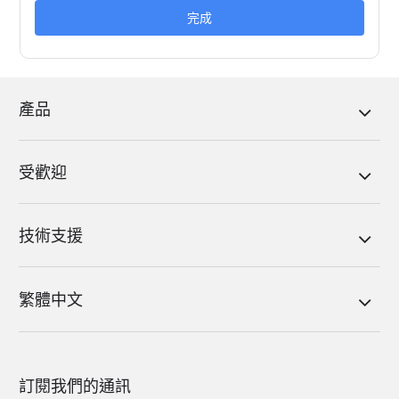
完成
產品
受歡迎
技術支援
繁體中文
訂閱我們的通訊