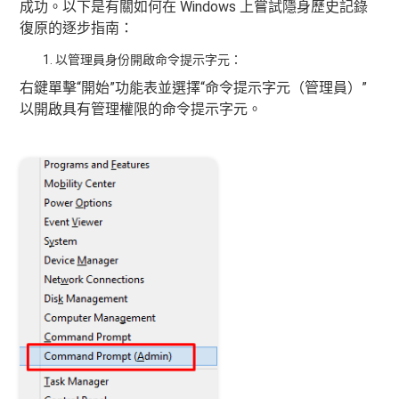
成功。以下是有關如何在 Windows 上嘗試隱身歷史記錄
復原的逐步指南：
以管理員身份開啟命令提示字元：
右鍵單擊“開始”功能表並選擇“命令提示字元（管理員）”
以開啟具有管理權限的命令提示字元。