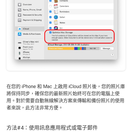
在您的 iPhone 和 Mac 上啟用 iCloud 照片後，您的照片庫
將保持同步，確保您的最新照片始終可在您的電腦上使
用。對於需要自動無線解決方案來傳輸和備份照片的使用
者來說，此方法非常方便。
方法#4：使用訊息應用程式或電子郵件