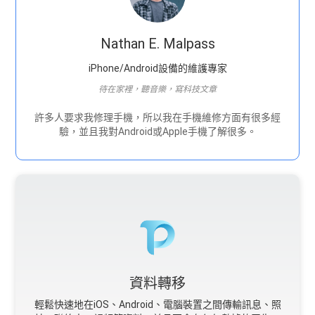
Nathan E. Malpass
iPhone/Android設備的維護專家
待在家裡，聽音樂，寫科技文章
許多人要求我修理手機，所以我在手機維修方面有很多經
驗，並且我對Android或Apple手機了解很多。
資料轉移
輕鬆快速地在iOS、Android、電腦裝置之間傳輸訊息、照