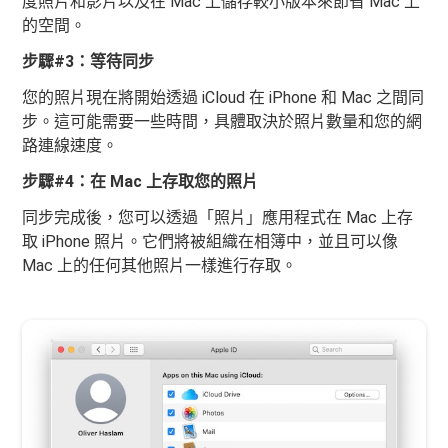
度照片和影片以及在 Mac 上儲存較小版本來節省 Mac 上
的空間。
步驟#3：等待同步
您的照片現在將開始透過 iCloud 在 iPhone 和 Mac 之間同
步。這可能需要一些時間，具體取決於照片數量和您的網
路連線速度。
步驟#4：在 Mac 上存取您的照片
同步完成後，您可以透過「照片」應用程式在 Mac 上存
取 iPhone 照片。它們將被組織在相簿中，並且可以像
Mac 上的任何其他照片一樣進行存取。