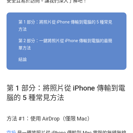
安全且易於訪問。讓我們深入了解吧！
第 1 部分：將照片從 iPhone 傳輸到電腦的 5 種常見
方法
第 2 部分：一鍵將照片從 iPhone 傳輸到電腦的最簡
單方法
結論
第 1 部分：將照片從 iPhone 傳輸到電
腦的 5 種常見方法
方法 #1：使用 AirDrop（僅限 Mac）
空投
是一種將照片從 iPhone 傳輸到 Mac 電腦的無縫無線