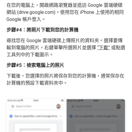
在您的電腦上，開啟網路瀏覽器並造訪 Google 雲端硬碟
網站 (drive.google.com)。使用您在 iPhone 上使用的相同
Google 帳戶登入。
步驟#4：將照片下載到您的計算機
尋找您在 Google 雲端硬碟上傳照片的資料夾。選擇要傳
輸到電腦的照片。右鍵單擊所選照片並選擇
“下載”
或點選
工具列中的下載圖示。
步驟#5：檢索電腦上的照片
下載後，您選擇的照片將保存到您的計算機，通常保存在
計算機的預設下載資料夾中。