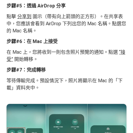
步驟#5：透過 AirDrop 分享
點擊
分享到
圖示（帶有向上箭頭的正方形）。在共享表
中，您應該會看到 AirDrop 下列出您的 Mac 名稱。點選您
的 Mac 名稱。
步驟#6：在 Mac 上接受
在 Mac 上，您將收到一則包含照片預覽的通知。點選
“接
受”
開始轉移。
步驟#7：完成轉移
等待傳輸完成。預設情況下，照片將顯示在 Mac 的「下
載」資料夾中。