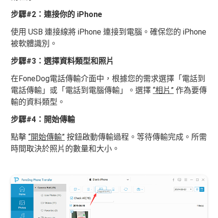
步驟#2：連接你的 iPhone
使用 USB 連接線將 iPhone 連接到電腦。確保您的 iPhone
被軟體識別。
步驟#3：選擇資料類型和照片
在FoneDog電話傳輸介面中，根據您的需求選擇「電話到
電話傳輸」或「電話到電腦傳輸」。選擇
“相片”
作為要傳
輸的資料類型。
步驟#4：開始傳輸
點擊
“開始傳輸”
按鈕啟動傳輸過程。等待傳輸完成。所需
時間取決於照片的數量和大小。