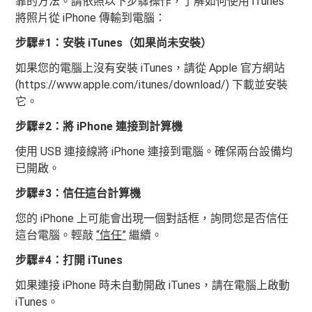
靠的方法。請依照以下步驟操作，了解如何使用 iTunes
將照片從 iPhone 傳輸到電腦：
步驟#1：安裝 iTunes（如果尚未安裝）
如果您的電腦上沒有安裝 iTunes，請從 Apple 官方網站
(https://www.apple.com/itunes/download/) 下載並安裝
它。
步驟#2：將 iPhone 連接到計算機
使用 USB 連接線將 iPhone 連接到電腦。確保兩台設備均
已開啟。
步驟#3：信任這台計算機
您的 iPhone 上可能會出現一個對話框，詢問您是否信任
這台電腦。輕敲
“信任”
繼續。
步驟#4：打開 iTunes
如果連接 iPhone 時未自動開啟 iTunes，請在電腦上啟動
iTunes。