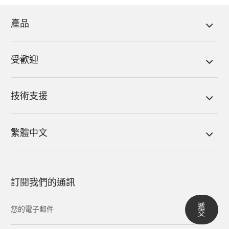
產品
受歡迎
技術支援
繁體中文
訂閱我們的通訊
遞
交