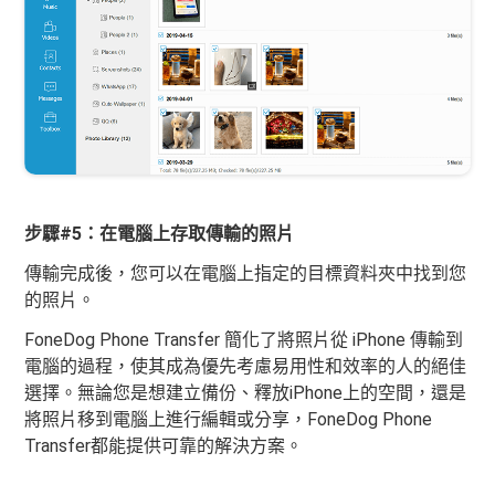
步驟#5：在電腦上存取傳輸的照片
傳輸完成後，您可以在電腦上指定的目標資料夾中找到您
的照片。
FoneDog Phone Transfer 簡化了將照片從 iPhone 傳輸到
電腦的過程，使其成為優先考慮易用性和效率的人的絕佳
選擇。無論您是想建立備份、釋放iPhone上的空間，還是
將照片移到電腦上進行編輯或分享，FoneDog Phone
Transfer都能提供可靠的解決方案。