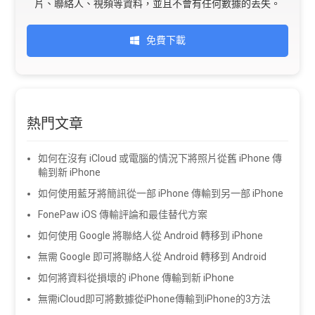
片、聯絡人、視頻等資料，並且不會有任何數據的丟失。
免費下載
熱門文章
如何在沒有 iCloud 或電腦的情況下將照片從舊 iPhone 傳
輸到新 iPhone
如何使用藍牙將簡訊從一部 iPhone 傳輸到另一部 iPhone
FonePaw iOS 傳輸評論和最佳替代方案
如何使用 Google 將聯絡人從 Android 轉移到 iPhone
無需 Google 即可將聯絡人從 Android 轉移到 Android
如何將資料從損壞的 iPhone 傳輸到新 iPhone
無需iCloud即可將數據從iPhone傳輸到iPhone的3方法