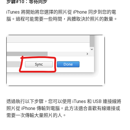
步驟#10：等待同步
iTunes 將開始將您選擇的照片從 iPhone 同步到您的電
腦。過程可能需要一些時間，具體取決於照片的數量。
透過執行以下步驟，您可以使用 iTunes 和 USB 連接線將
照片從 iPhone 傳輸到電腦。此方法適合喜歡有線連接或
需要一次傳輸大量照片的人。