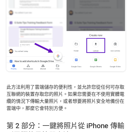
此方法利用了雲端儲存的便利性，並允許您從任何可存取
互聯網的裝置存取您的照片。如果您需要在不使用實體電
纜的情況下傳輸大量照片，或者想要將照片安全地備份在
雲端中，那麼它會特別方便。
第 2 部分：一鍵將照片從 iPhone 傳輸