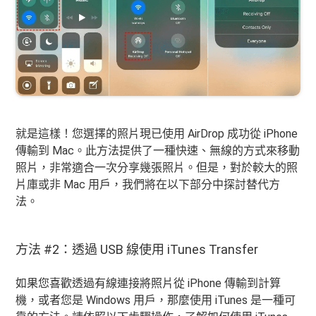
就是這樣！您選擇的照片現已使用 AirDrop 成功從 iPhone
傳輸到 Mac。此方法提供了一種快速、無線的方式來移動
照片，非常適合一次分享幾張照片。但是，對於較大的照
片庫或非 Mac 用戶，我們將在以下部分中探討替代方
法。
方法 #2：透過 USB 線使用 iTunes Transfer
如果您喜歡透過有線連接將照片從 iPhone 傳輸到計算
機，或者您是 Windows 用戶，那麼使用 iTunes 是一種可