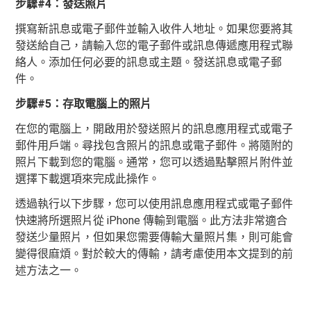
步驟#4：發送照片
撰寫新訊息或電子郵件並輸入收件人地址。如果您要將其
發送給自己，請輸入您的電子郵件或訊息傳遞應用程式聯
絡人。添加任何必要的訊息或主題。發送訊息或電子郵
件。
步驟#5：存取電腦上的照片
在您的電腦上，開啟用於發送照片的訊息應用程式或電子
郵件用戶端。尋找包含照片的訊息或電子郵件。將隨附的
照片下載到您的電腦。通常，您可以透過點擊照片附件並
選擇下載選項來完成此操作。
透過執行以下步驟，您可以使用訊息應用程式或電子郵件
快速將所選照片從 iPhone 傳輸到電腦。此方法非常適合
發送少量照片，但如果您需要傳輸大量照片集，則可能會
變得很麻煩。對於較大的傳輸，請考慮使用本文提到的前
述方法之一。