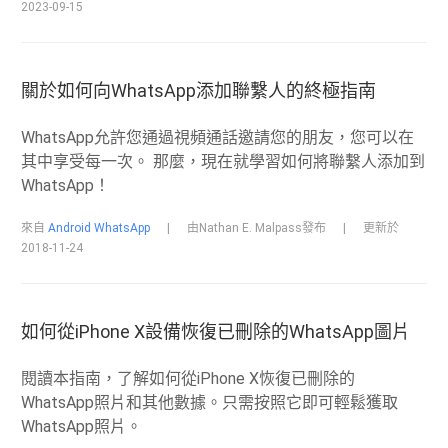
2023-09-15
關於如何向WhatsApp添加聯繫人的終極指南
WhatsApp允許您通過視頻通話邀請您的朋友，您可以在
其中享受每一次。 那麼，現在就學習如何將聯繫人添加到
WhatsApp！
來自
Android WhatsApp
|
由Nathan E. Malpass發布
|
更新於
2018-11-24
如何從iPhone X設備恢復已刪除的WhatsApp圖片
閱讀本指南，了解如何從iPhone X恢復已刪除的
WhatsApp照片和其他數據。只需按照它即可輕鬆獲取
WhatsApp照片。