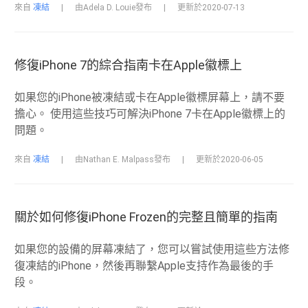
來自
凍結
|
由Adela D. Louie發布
|
更新於2020-07-13
修復iPhone 7的綜合指南卡在Apple徽標上
如果您的iPhone被凍結或卡在Apple徽標屏幕上，請不要
擔心。 使用這些技巧可解決iPhone 7卡在Apple徽標上的
問題。
來自
凍結
|
由Nathan E. Malpass發布
|
更新於2020-06-05
關於如何修復iPhone Frozen的完整且簡單的指南
如果您的設備的屏幕凍結了，您可以嘗試使用這些方法修
復凍結的iPhone，然後再聯繫Apple支持作為最後的手
段。