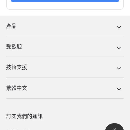
產品
受歡迎
技術支援
繁體中文
訂閱我們的通訊
遞