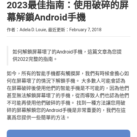
2023最佳指南：使用破碎的屏
幕解鎖Android手機
作者：Adela D. Louie, 最近更新：
February 7, 2018
如何解鎖屏幕壞了的Android手機，這篇文章為您提
供2022完整的指南。
如今，所有的智能手機都有觸摸屏，我們有時候會擔心如
何在屏幕壞了的情況下解鎖手機。 大多數人可能會認為
在屏幕破碎後使用他們的智能手機是不可能的，因為他們
甚至無法解鎖屏幕壞了的手機，從而導致人們也認為他們
不可能再使用他們破碎的手機。 找到一種方法讓您用破
碎的屏幕解鎖您的Android手機是非常重要的，我們在這
裏爲您提供一些簡單的方法。