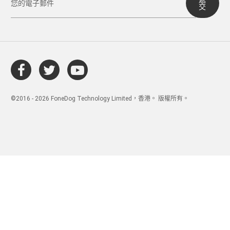
交
©2016 - 2026 FoneDog Technology Limited，香港。 版權所有。