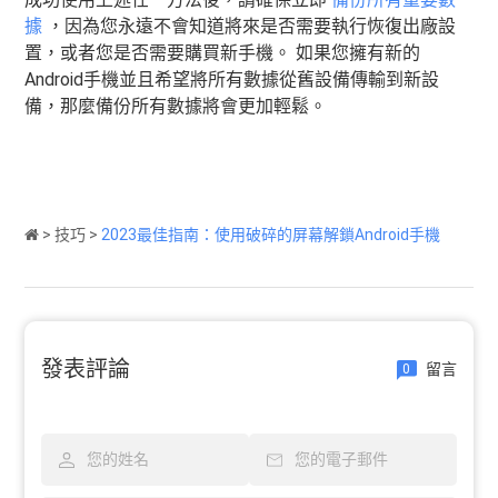
據
，因為您永遠不會知道將來是否需要執行恢復出廠設
置，或者您是否需要購買新手機。 如果您擁有新的
Android手機並且希望將所有數據從舊設備傳輸到新設
備，那麼備份所有數據將會更加輕鬆。
>
技巧
>
2023最佳指南：使用破碎的屏幕解鎖Android手機
發表評論
留言
0