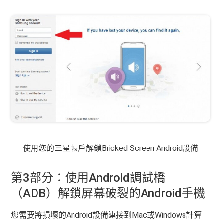
使用您的三星帳戶解鎖Bricked Screen Android設備
第3部分：使用Android調試橋
（ADB）解鎖屏幕破裂的Android手機
您需要將損壞的Android設備連接到Mac或Windows計算