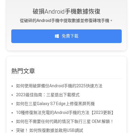
破損Android手機數據恢復
從破碎的Android手機中提取數據並修復磚塊手機。
免費下載
熱門文章
如何使用破屏備份Android手機的2025快速方法
2023最佳指南：三星退出下載模式
如何在三星Galaxy S7 Edge上修復黑屏死機
10種修復無法充電的Android手機的方法【2023更新】
如何在不需要任何代碼的情況下執行三星 OEM 解鎖！
突破！ 如何恢復數據並啟用USB調試