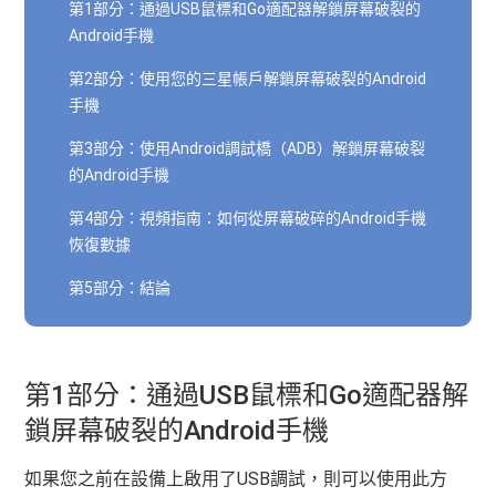
第1部分：通過USB鼠標和Go適配器解鎖屏幕破裂的
Android手機
第2部分：使用您的三星帳戶解鎖屏幕破裂的Android
手機
第3部分：使用Android調試橋（ADB）解鎖屏幕破裂
的Android手機
第4部分：視頻指南：如何從屏幕破碎的Android手機
恢復數據
第5部分：結論
第1部分：通過USB鼠標和Go適配器解
鎖屏幕破裂的Android手機
如果您之前在設備上啟用了USB調試，則可以使用此方