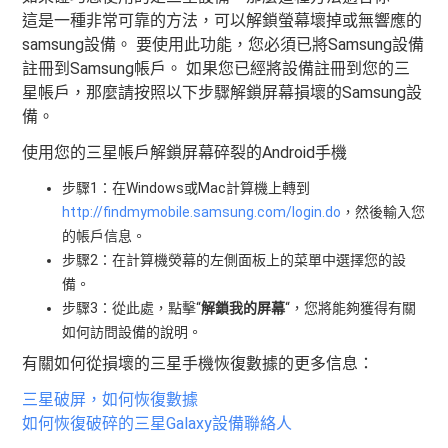
這是一種非常可靠的方法，可以解鎖螢幕壞掉或無響應的
samsung設備。 要使用此功能，您必須已將Samsung設備
註冊到Samsung帳戶。 如果您已經將設備註冊到您的三
星帳戶，那麼請按照以下步驟解鎖屏幕損壞的Samsung設
備。
使用您的三星帳戶解鎖屏幕碎裂的Android手機
步驟1：在Windows或Mac計算機上轉到
http://findmymobile.samsung.com/login.do
，然後輸入您
的帳戶信息。
步驟2：在計算機熒幕的左側面板上的菜單中選擇您的設
備。
步驟3：從此處，點擊“
解鎖我的屏幕
“，您將能夠獲得有關
如何訪問設備的說明。
有關如何從損壞的三星手機恢復數據的更多信息：
三星破屏，如何恢復數據
如何恢復破碎的三星Galaxy設備聯絡人