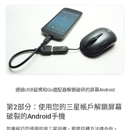
通過USB鼠標和Go適配器解鎖破碎的屏幕Android
第2部分：使用您的三星帳戶解鎖屏幕
破裂的Android手機
如果碰巧您使用的是三星設備，那麼這種方法適合你。