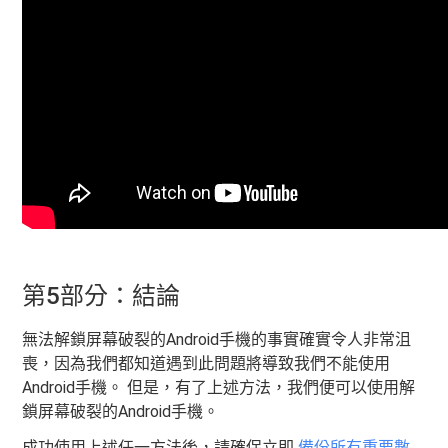
第5部分：結論
無法解鎖屏幕破裂的Android手機的事實確實令人非常沮
喪，因為我們都知道遇到此問題將導致我們不能使用
Android手機。 但是，有了上述方法，我們便可以使用解
鎖屏幕破裂的Android手機。
成功使用上述任一方法後，請確保立即
備份
所有重要數