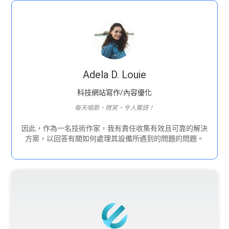
Adela D. Louie
科技網站寫作/內容優化
每天唱歌，微笑，令人驚訝！
因此，作為一名技術作家，我有責任收集有效且可靠的解決
方案，以回答有關如何處理其設備所遇到的問題的問題。