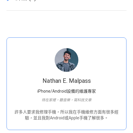
Nathan E. Malpass
iPhone/Android設備的維護專家
待在家裡，聽音樂，寫科技文章
許多人要求我修理手機，所以我在手機維修方面有很多經
驗，並且我對Android或Apple手機了解很多。