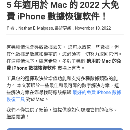
5 年適用於 Mac 的 2022 大免
費 iPhone 數據恢復軟件！
作者：Nathan E. Malpass, 最近更新：
November 18, 2022
有幾種情況會導致數據丟失。 您可以放棄一些數據，但
其他數據是敏感和機密的，您必須盡一切努力取回它們。
在這種情況下，總有希望，多虧了幾個
適用於 Mac 的免
費 iPhone 數據恢復軟件
市場上有售。
工具包的選擇取決於增值功能和支持多種數據類型的能
力。 本文著眼於一些最佳和最可靠的數字解決方案，這
些解決方案在您尋找時應該錯過
最好的免費 iPhone 數據
恢復工具
對於Mac。
我們不僅提供了細節，還提供瞭如何處理它們的程序。
繼續閱讀！