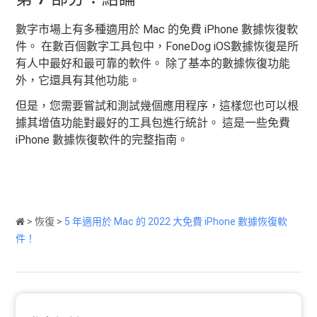
數字市場上有多種適用於 Mac 的免費 iPhone 數據恢復軟
件。 在數百個數字工具包中，FoneDog iOS數據恢復是所
有人中最好和最可靠的軟件。 除了基本的數據恢復功能
外，它還具有其他功能。
但是，您需要嘗試和測試幾個應用程序，這樣您也可以根
據其增值功能對最好的工具包進行統計。 這是一些免費
iPhone 數據恢復軟件的完整指南。
>
恢復
>
5 年適用於 Mac 的 2022 大免費 iPhone 數據恢復軟
件！