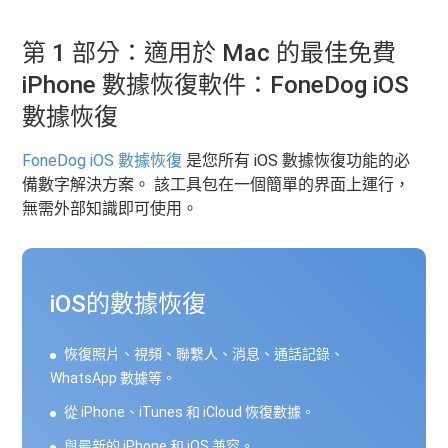
第 1 部分：適用於 Mac 的最佳免費
iPhone 數據恢復軟件：FoneDog iOS
數據恢復
FoneDog iOS 數據恢復
是您所有 iOS 數據恢復功能的必
備數字解決方案。 該工具包在一個簡單的界面上運行，
無需外部知識即可使用。
iOS的數據恢復
恢復照片、視頻、聯繫人、消息、通話記錄、
WhatsApp 數據等。
從 iPhone、iTunes 和 iCloud 恢復數據。
與最新的 iPhone 和 iOS 兼容。