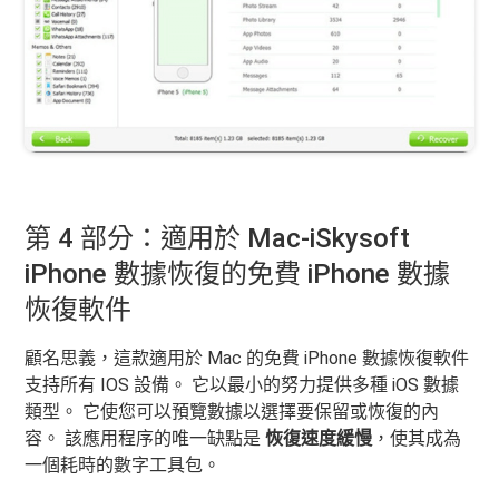
第 4 部分：適用於 Mac-iSkysoft
iPhone 數據恢復的免費 iPhone 數據
恢復軟件
顧名思義，這款適用於 Mac 的免費 iPhone 數據恢復軟件
支持所有 IOS 設備。 它以最小的努力提供多種 iOS 數據
類型。 它使您可以預覽數據以選擇要保留或恢復的內
容。 該應用程序的唯一缺點是
恢復速度緩慢
，使其成為
一個耗時的數字工具包。