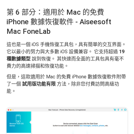
第 6 部分：適用於 Mac 的免費
iPhone 數據恢復軟件 - Aiseesoft
Mac FoneLab
這也是一個 iOS 手機恢復工具包，具有簡單的交互界面。
它以最小的努力與大多數 iOS 設備兼容。 它支持超過
19
種數據類型
說到恢復。 其快速而全面的工具包具有毫不
費力的高速掃描和恢復功能。
但是，這款適用於 Mac 的免費 iPhone 數據恢復軟件附帶
了一個
試用版功能有限
方法，除非您付費訪問高級功
能。