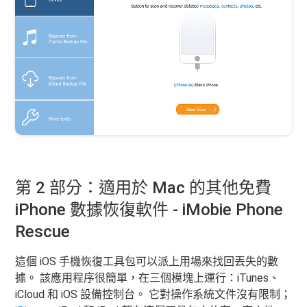
第 2 部分：適用於 Mac 的其他免費
iPhone 數據恢復軟件 - iMobie Phone
Rescue
這個 iOS 手機恢復工具包可以派上用場來找回丟失的數
據。 該應用程序很簡單，在三個模塊上運行：iTunes、
iCloud 和 iOS 設備控制台。 它對操作系統文件沒有限制；