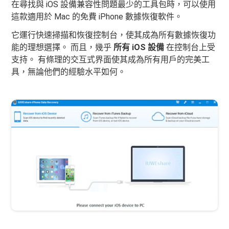
在尋找與 iOS 設備兼容性問題最少的工具包時，可以使用
這款適用於 Mac 的免費 iPhone 數據恢復軟件。
它運行快速掃描和恢復控制台，使其成為所有數據恢復功
能的理想選擇。 而且，幾乎
所有 iOS 設備
在控制台上受
支持。 有條理的交互式界面使其成為所有用戶的完美工
具，無論他們的經驗水平如何。