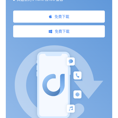
免費下載
免費下載