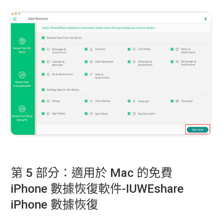
第 5 部分：適用於 Mac 的免費
iPhone 數據恢復軟件-IUWEshare
iPhone 數據恢復