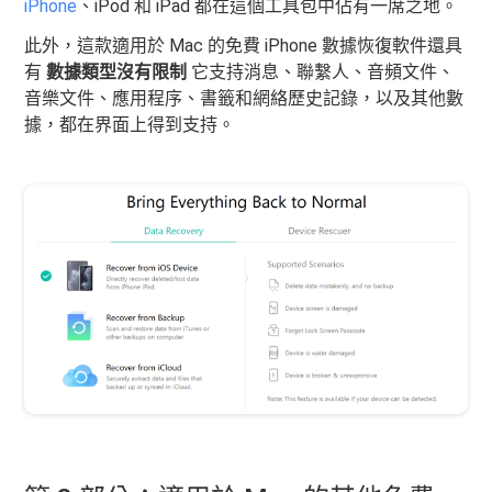
iPhone
、iPod 和 iPad 都在這個工具包中佔有一席之地。
此外，這款適用於 Mac 的免費 iPhone 數據恢復軟件還具
有
數據類型沒有限制
它支持消息、聯繫人、音頻文件、
音樂文件、應用程序、書籤和網絡歷史記錄，以及其他數
據，都在界面上得到支持。