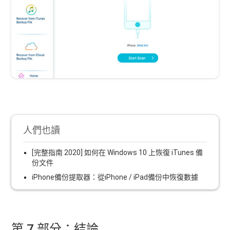
人們也讀
[完整指南 2020] 如何在 Windows 10 上恢復 iTunes 備
份文件
iPhone備份提取器：從iPhone / iPad備份中恢復數據
第 7 部分：結論