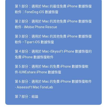
第 1 部分：適用於 Mac 的最佳免費 iPhone 數據恢復
軟件：FoneDog iOS 數據恢復
第 2 部分：適用於 Mac 的其他免費 iPhone 數據恢復
軟件 - iMobie Phone Rescue
第 3 部分：適用於 Mac 的其他免費 iPhone 數據恢復
軟件 –Tipart iOS 數據恢復
第 4 部分：適用於 Mac-iSkysoft iPhone 數據恢復的
免費 iPhone 數據恢復軟件
第 5 部分：適用於 Mac 的免費 iPhone 數據恢復軟
件-IUWEshare iPhone 數據恢復
第 6 部分：適用於 Mac 的免費 iPhone 數據恢復軟件
- Aiseesoft Mac FoneLab
第 7 部分：結論