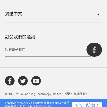
繁體中文
訂閱我們的通訊
遞
交
©2016 - 2026 FoneDog Technology Limited，香港。 版權所有。
FoneDog使用cookies來確保您在我們的網站上獲得
好的，我知道了