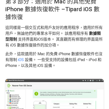
第 3 部分：適用於 Mac 的其他免費
iPhone 數據恢復軟件 –Tipard iOS 數
據恢復
這同樣是一個交互式和用戶友好的應用程序，適用於所有
用戶，無論他們的專業水平如何。 該應用程序有
數據類
型限制
支持界面和iOS版本。 其直觀而有條理的界面是所
有 iOS 數據恢復操作的加分項。
此外，這款適用於 Mac 的免費 iPhone 數據恢復軟件也沒
有限制
iOS
設備。 一些受支持的設備包括 iPad、iPod 和
iPhone，以及其他 iOS 設備。