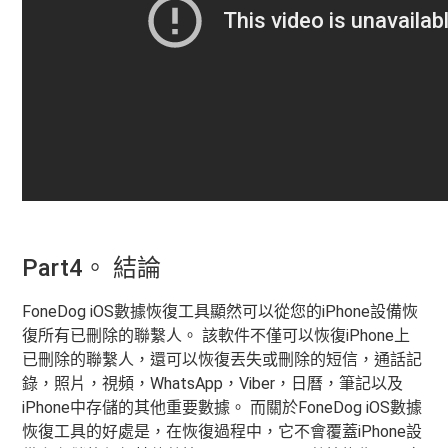
Part4。 結論
FoneDog iOS數據恢復工具顯然可以從您的iPhone設備恢
復所有已刪除的聯繫人。 該軟件不僅可以恢復iPhone上
已刪除的聯繫人，還可以恢復丟失或刪除的短信，通話記
錄，照片，視頻，WhatsApp，Viber，日曆，筆記以及
iPhone中存儲的其他重要數據。 而關於FoneDog iOS數據
恢復工具的好處是，在恢復過程中，它不會覆蓋iPhone設