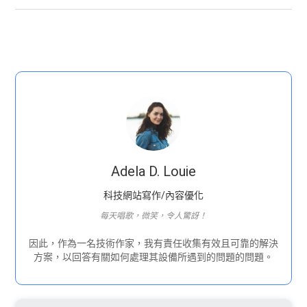
Adela D. Louie
科技網站寫作/內容優化
每天唱歌，微笑，令人驚訝！
因此，作為一名技術作家，我有責任收集有效且可靠的解決
方案，以回答有關如何處理其設備所遇到的問題的問題。