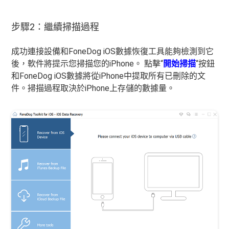
步驟2：繼續掃描過程
成功連接設備和FoneDog iOS數據恢復工具能夠檢測到它
後，軟件將提示您掃描您的iPhone。 點擊“
開始掃描
“按鈕
和FoneDog iOS數據將從iPhone中提取所有已刪除的文
件。掃描過程取決於iPhone上存儲的數據量。