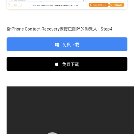
從iPhone Contact Recovery恢復已刪除的聯繫人 - Step4
免費下載
免費下載