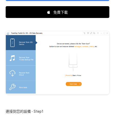
免費下載
連接到您的設備 - Step1