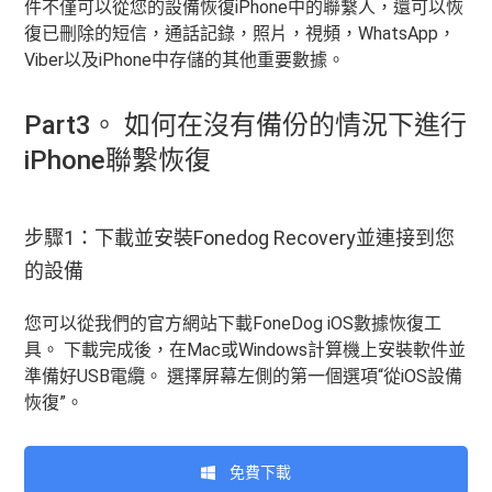
件不僅可以從您的設備恢復iPhone中的聯繫人，還可以恢
復已刪除的短信，通話記錄，照片，視頻，WhatsApp，
Viber以及iPhone中存儲的其他重要數據。
Part3。 如何在沒有備份的情況下進行
iPhone聯繫恢復
步驟1：下載並安裝Fonedog Recovery並連接到您
的設備
您可以從我們的官方網站下載FoneDog iOS數據恢復工
具。 下載完成後，在Mac或Windows計算機上安裝軟件並
準備好USB電纜。 選擇屏幕左側的第一個選項“從iOS設備
恢復”。
免費下載