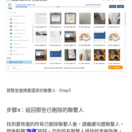
預覽並選擇要還原的聯繫人 - Step3
步驟4：返回那些已刪除的聯繫人
找到要恢復的所有已刪除聯繫人後，請繼續勾選聯繫人，
然後點擊“
恢復
“按鈕。您的所有聯繫人很快就會被恢復，