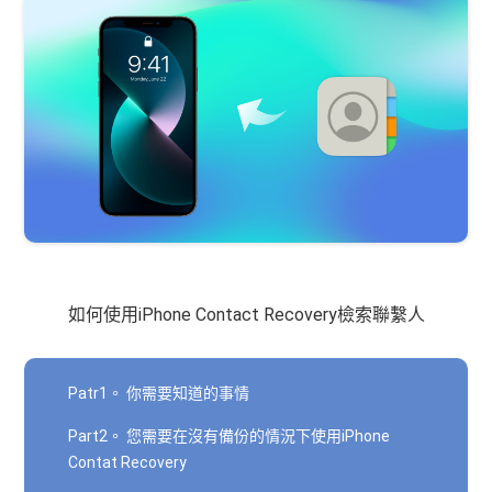
如何使用iPhone Contact Recovery檢索聯繫人
Patr1。 你需要知道的事情
Part2。 您需要在沒有備份的情況下使用iPhone
Contat Recovery