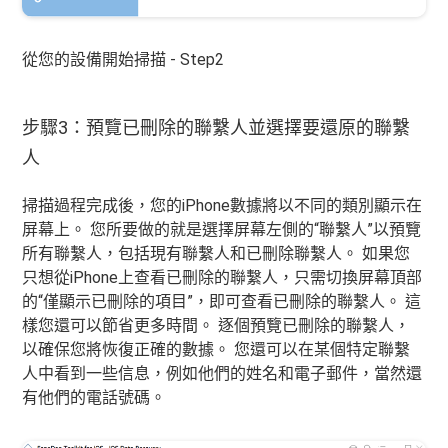
從您的設備開始掃描 - Step2
步驟3：預覽已刪除的聯繫人並選擇要還原的聯繫
人
掃描過程完成後，您的iPhone數據將以不同的類別顯示在
屏幕上。 您所要做的就是選擇屏幕左側的“聯繫人”以預覽
所有聯繫人，包括現有聯繫人和已刪除聯繫人。 如果您
只想從iPhone上查看已刪除的聯繫人，只需切換屏幕頂部
的“僅顯示已刪除的項目”，即可查看已刪除的聯繫人。 這
樣您還可以節省更多時間。 逐個預覽已刪除的聯繫人，
以確保您將恢復正確的數據。 您還可以在某個特定聯繫
人中看到一些信息，例如他們的姓名和電子郵件，當然還
有他們的電話號碼。