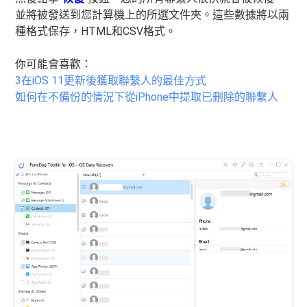
並將被發送到您計算機上的所選文件夾。這些數據將以兩
種格式保存，HTML和CSV格式。
你可能會喜歡：
3在iOS 11更新後獲取聯繫人的最佳方式
如何在不備份的情況下從iPhone中提取已刪除的聯繫人