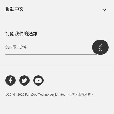
繁體中文
訂閱我們的通訊
遞
交
©2016 - 2026 FoneDog Technology Limited，香港。 版權所有。