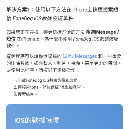
解決方案1：使用以下方法在iPhone上快速搜索短
信
FoneDog iOS數據恢復
軟件
如果您正在尋找一種更快捷方便的方法
搜索iMessage /
短信
在iPhone上，為什麼不使用
FoneDog iOS數據恢復
軟件。
這個程序可以讓你恢復舊的
短信/ iMessages
和一些重要
的刪除數據，如聯繫人，照片，視頻，甚至更少的時間。
要使用此程序，請按以下步驟操作：
下載FoneDog iOS數據恢復和啟動。
連接iPhone，然後選擇“消息和附件”。
搜索結束。
iOS的數據恢復