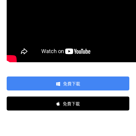
免費下載
免費下載