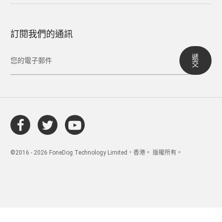
訂閱我們的通訊
遞
交
©2016 - 2026 FoneDog Technology Limited，香港。 版權所有。