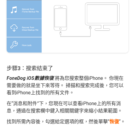
步驟3：搜索結束了
FoneDog iOS數據恢復
將為您搜索整個iPhone。 你現在
需要做的就是坐下來等待。 掃描和搜索完成後，您可以
看到iPhone上找到的所有文件。
在“消息和附件”下，您現在可以查看iPhone上的所有消
息，通過在搜索欄中鍵入相關關鍵字來縮小結果範圍。
找到所需內容後，勾選給定選項的框，然後單擊“
恢復
“。