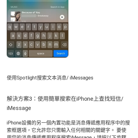
使用Spotlight搜索文本消息/ iMessages
解決方案3：使用簡單搜索在iPhone上查找短信/
iMessage
iPhone設備的另一個內置功能是消息傳遞應用程序中的搜
索框選項，它允許您只需輸入任何相關的關鍵字。 要使
用您的消息傳遞應用程序搜索iMessage，請按以下步驟