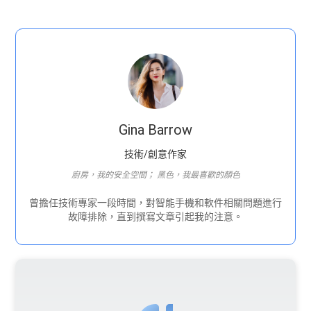
Gina Barrow
技術/創意作家
廚房，我的安全空間； 黑色，我最喜歡的顏色
曾擔任技術專家一段時間，對智能手機和軟件相關問題進行
故障排除，直到撰寫文章引起我的注意。