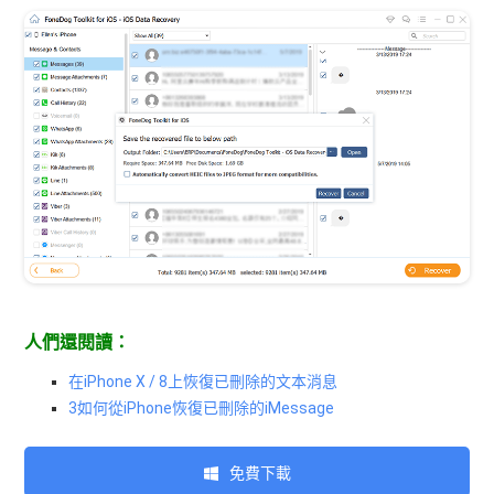
人們還閱讀：
在iPhone X / 8上恢復已刪除的文本消息
3如何從iPhone恢復已刪除的iMessage
免費下載