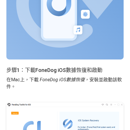
步驟1：下載FoneDog iOS數據恢復和啟動
在Mac上，下載
FoneDog iOS數據恢復
，安裝並啟動該軟
件。