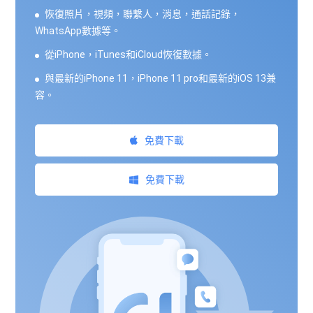
恢復照片，視頻，聯繫人，消息，通話記錄，
WhatsApp數據等。
從iPhone，iTunes和iCloud恢復數據。
與最新的iPhone 11，iPhone 11 pro和最新的iOS 13兼
容。
免費下載
免費下載