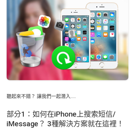
聽起來不錯？ 讓我們一起潛入......
部分1：如何在iPhone上搜索短信/
iMessage？ 3種解決方案就在這裡！