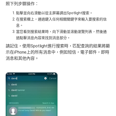
照下列步驟操作：
點擊並向右滑動以從主屏幕調出Spotlight搜索。
在搜索欄上，通過鍵入任何相關關鍵字來輸入要搜索的信
息。
當您看到搜索結果時，向下滑動並滾動瀏覽列表，然後通
過點擊消息內容來找到消息部分。
請記住，使用Spotlight進行搜索時，匹配查詢的結果將顯
示在iPhone上的所有消息中，例如短信，電子郵件，即時
消息和其他內容。