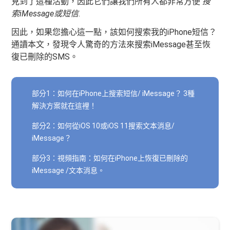
見到了這種活動，因此它們讓我們所有人都非常方便
搜
索iMessage或短信
.
因此，如果您擔心這一點，該如何搜索我的iPhone短信？
通讀本文，發現令人驚奇的方法來搜索iMessage甚至恢
復已刪除的SMS。
部分1：如何在iPhone上搜索短信/ iMessage？ 3種
解決方案就在這裡！
部分2：如何從iOS 10或iOS 11搜索文本消息/
iMessage？
部分3：視頻指南：如何在iPhone上恢復已刪除的
iMessage /文本消息。