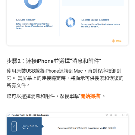
步驟2：連接iPhone並選擇“消息和附件”
使用原裝USB線將iPhone連接到Mac，直到程序檢測到
它。 當屏幕上的連接穩定時，將顯示可供搜索和恢復的
所有文件。
您可以選擇消息和附件，然後單擊“
開始掃描
“。