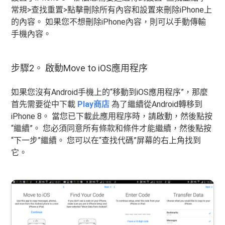
常規>查找重置>點擊刪除所有內容和設置來刪除iPhone上
的內容。 如果您不想刪除iPhone內容，則可以手動傳輸
手機內容。
步驟2。 啟動Move to iOS應用程序
如果您沒有Android手機上的“移動到iOS應用程序”，那麼
首先需要從中下載
Play商店
為了繼續從Android轉移到
iPhone 8。 當您已下載此應用程序時，請啟動，然後點按
“繼續”。 您必須同意所有條款和條件才能繼續，然後點按
“下一步”繼續。 您可以在“查找代碼”屏幕的右上角找到
它。