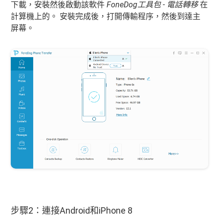
下載，安裝然後啟動該軟件
FoneDog工具包 - 電話轉移
在
計算機上的。 安裝完成後，打開傳輸程序，然後到達主
屏幕。
步驟2：連接Android和iPhone 8