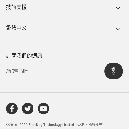
技術支援
繁體中文
訂閱我們的通訊
遞
交
©2016 - 2026 FoneDog Technology Limited，香港。 版權所有。