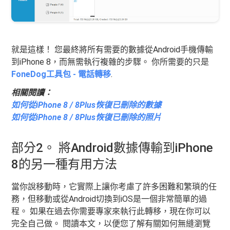
就是這樣！ 您最終將所有需要的數據從Android手機傳輸
到iPhone 8，而無需執行複雜的步驟。 你所需要的只是
FoneDog工具包 - 電話轉移
.
相關閱讀：
如何從iPhone 8 / 8Plus恢復已刪除的數據
如何從iPhone 8 / 8Plus恢復已刪除的照片
部分2。 將Android數據傳輸到iPhone
8的另一種有用方法
當你說移動時，它實際上讓你考慮了許多困難和繁瑣的任
務，但移動或從Android切換到iOS是一個非常簡單的過
程。 如果在過去你需要專家來執行此轉移，現在你可以
完全自己做。 閱讀本文，以便您了解有關如何無縫瀏覽