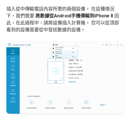
插入從中傳輸電話內容所需的兩個設備。 在這種情況
下，我們需要
將數據從Android手機傳輸到iPhone 8
因
此，在此過程中，請將設備插入計算機。 您可以從頂部
看到的設備是要從中發送數據的設備。