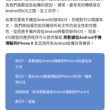
及我們喜歡這些設備的原因。 通常，最常見的轉移是在
Android到iOS之間，反之亦然。
如果您要將手機從Android切換到iOS，您絕對可以閱讀本
文。 我們將指導您如何確保所有文件的安全性和完整
性，從而將手機內容從Android移動到新的iOS。 但是，
iOS開發的應用程序可以提供幫助
將數據從Android手機
傳輸到iPhone 8
並且與所有Android設備非常兼容。
部分1。 將數據從Android傳輸到iPhone 8的最有效
方法
部分2。 將Android數據傳輸到iPhone 8的另一種有
用方法
視頻指南：如何將數據從Android傳輸到iPhone 8
部分3。 結論