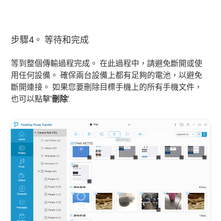
步驟4。 等待和完成
等到整個傳輸過程完成。 在此過程中，請避免斷開或使
用任何設備。 確保兩台設備上都有足夠的電池，以避免
斷開連接。 如果您要刪除目標手機上的所有手機文件，
也可以點擊'
刪除
'.