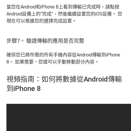
當您在Android和iPhone 8上看到傳輸已完成時，請點按
Android設備上的“完成”，然後繼續設置您的iOS設備。 您
現在可以根據您的選擇完成設置。
步驟7。 驗證傳輸的應用是否完整
確保您已將所需的所有手機內容從Android傳輸到iPhone
8。 如果需要，您還可以手動移動部分內容。
視頻指南：如何將數據從Android傳輸
到iPhone 8