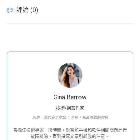
評論 (
0
)
Gina Barrow
技術/創意作家
廚房，我的安全空間； 黑色，我最喜歡的顏色
曾擔任技術專家一段時間，對智能手機和軟件相關問題進行
故障排除，直到撰寫文章引起我的注意。