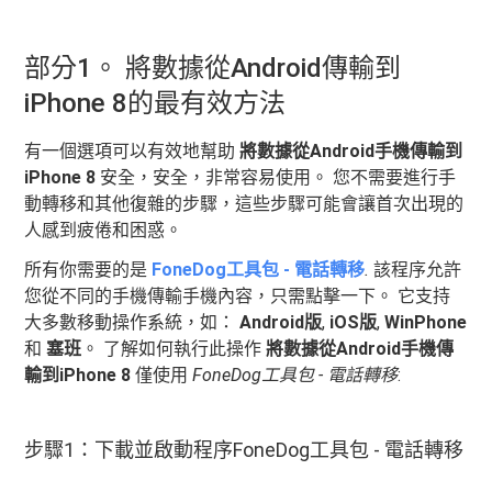
部分1。 將數據從Android傳輸到
iPhone 8的最有效方法
有一個選項可以有效地幫助
將數據從Android手機傳輸到
iPhone 8
安全，安全，非常容易使用。 您不需要進行手
動轉移和其他復雜的步驟，這些步驟可能會讓首次出現的
人感到疲倦和困惑。
所有你需要的是
FoneDog工具包 - 電話轉移
.
該程序允許
您從不同的手機傳輸手機內容，只需點擊一下。 它支持
大多數移動操作系統，如：
Android版
,
iOS版
,
WinPhone
和
塞班
。 了解如何執行此操作
將數據從Android手機傳
輸到iPhone 8
僅使用
FoneDog工具包 - 電話轉移
:
步驟1：下載並啟動程序FoneDog工具包 - 電話轉移