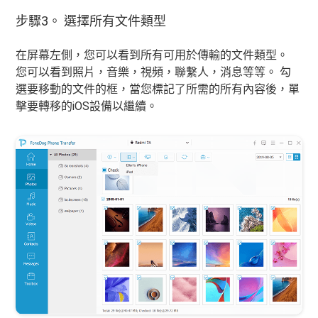
步驟3。 選擇所有文件類型
在屏幕左側，您可以看到所有可用於傳輸的文件類型。
您可以看到照片，音樂，視頻，聯繫人，消息等等。 勾
選要移動的文件的框，當您標記了所需的所有內容後，單
擊要轉移的iOS設備以繼續。