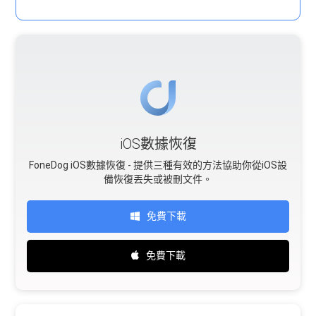
iOS數據恢復
FoneDog iOS數據恢復 - 提供三種有效的方法協助你從iOS設
備恢復丟失或被刪文件。
免費下載
免費下載