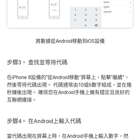
將數據從Android移動到iOS設備
步驟3。 查找並等待代碼
在iPhone 8設備的“從Android移動”屏幕上，點擊“繼續”，
然後等待代碼出現。 代碼通常由10或6數字組成，並在幾
秒鐘後出現。 確保您在Android手機上擁有穩定且良好的
互聯網連接。
步驟4。 在Android上輸入代碼
當代碼出現在屏幕上時，在Android手機上輸入數字，然