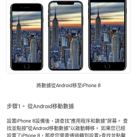
將數據從Android移至iPhone 8
步驟1。 從Android移動數據
設置iPhone 8設備後，請查找“應用程序和數據”屏幕。 查
找並點按“從Android移動數據”以啟動轉移。 如果您已經
設置了iPhone 8，那麼您需要通過轉到設置>查找並點擊