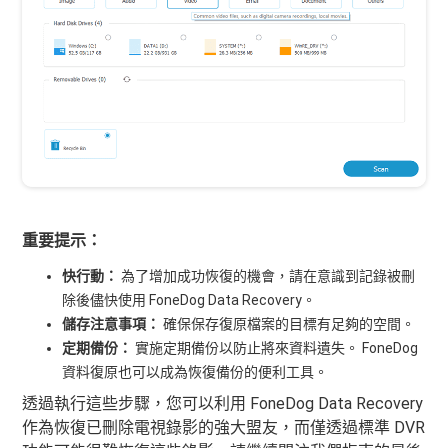
重要提示：
快行動：
為了增加成功恢復的機會，請在意識到記錄被刪
除後儘快使用 FoneDog Data Recovery。
儲存注意事項：
確保保存復原檔案的目標有足夠的空間。
定期備份：
實施定期備份以防止將來資料遺失。 FoneDog
資料復原也可以成為恢復備份的便利工具。
透過執行這些步驟，您可以利用 FoneDog Data Recovery
作為恢復已刪除電視錄影的強大盟友，而僅透過標準 DVR