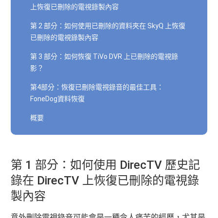
上恢復已刪除的電視錄製內容
第 2 部分：如何使用已刪除的資料夾在 SkyQ 上恢復
已刪除的電視錄製內容
第 3 部分：如何恢復 TiVo DVR 上已刪除的電視錄
影？
第4部分：恢復已刪除電視錄音的最佳工具：
FoneDog資料恢復
概要
第 1 部分：如何使用 DirecTV 歷史記
錄在 DirecTV 上恢復已刪除的電視錄
製內容
意外刪除電視錄音可能會是一種令人痛苦的經歷，尤其是