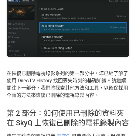
在恢復已刪除電視錄影系列的第一部分中，您已經了解了
使用 DirecTV History 找回丟失時刻的基礎知識。請繼續
關注下一部分，我們將探索其他方法和工具，以確保採用
全面的方法來恢復已刪除的電視錄製內容。
第 2 部分：如何使用已刪除的資料夾
在 SkyQ 上恢復已刪除的電視錄製內容