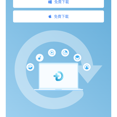
免費下載
免費下載