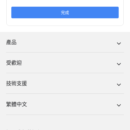
完成
產品
受歡迎
技術支援
繁體中文