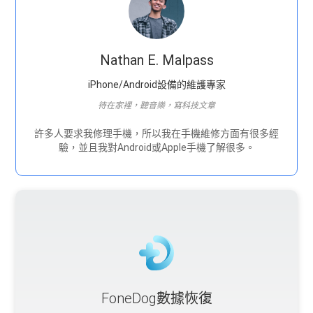
Nathan E. Malpass
iPhone/Android設備的維護專家
待在家裡，聽音樂，寫科技文章
許多人要求我修理手機，所以我在手機維修方面有很多經
驗，並且我對Android或Apple手機了解很多。
FoneDog數據恢復