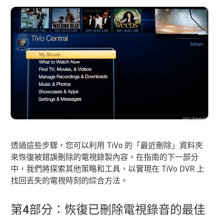
透過這些步驟，您可以利用 TiVo 的「最近刪除」資料夾
來恢復被錯誤刪除的電視錄製內容。在指南的下一部分
中，我們將探索其他策略和工具，以實現在 TiVo DVR 上
找回丟失的電視時刻的綜合方法。
第4部分：恢復已刪除電視錄音的最佳