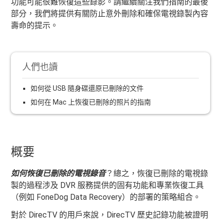
功能可能很難恢復這些錄影。請繼續關注我們指南的最後
部分，我們將提供有關防止意外刪除和確保電視錄製內容
壽命的提示。
人們也讀
如何從 USB 隨身碟還原已刪除的文件
如何在 Mac 上恢復已刪除的照片的指南
概要
如何恢復已刪除的電視錄音
？總之，恢復已刪除的電視錄
製的過程涉及 DVR 服務提供的固有功能和專業恢復工具
（例如 FoneDog Data Recovery）的部署的策略組合。
對於 DirecTV 的用戶來說，DirecTV 歷史記錄功能被證明