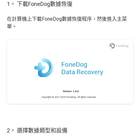
1。 下載FoneDog數據恢復
在計算機上下載FoneDog數據恢復程序，然後進入主菜
單。
2。 選擇數據類型和設備