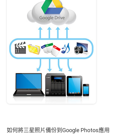
如何將三星照片備份到Google Photos應用