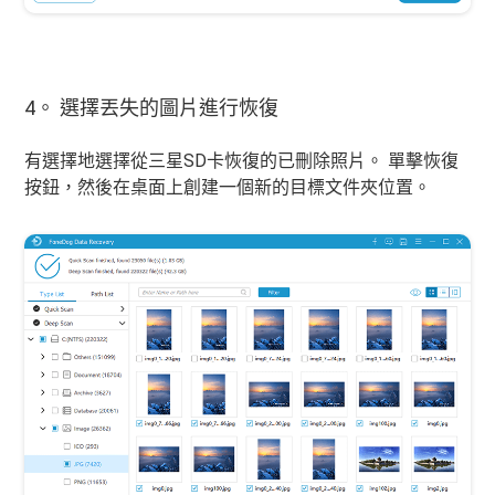
4。 選擇丟失的圖片進行恢復
有選擇地選擇從三星SD卡恢復的已刪除照片。 單擊恢復
按鈕，然後在桌面上創建一個新的目標文件夾位置。