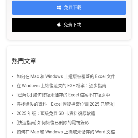
免費下載
免費下載
熱門文章
如何在 Mac 和 Windows 上還原被覆蓋的 Excel 文件
在 Windows 上恢復遺失的 EXE 檔案：逐步指南
[已解決] 如何修復未儲存的 Excel 檔案不在復原中
尋找遺失的資料：Excel 恢復檔案位置[2025 已解決]
2025 年版：頂級免費 SD 卡資料復原軟體
[快速指南] 如何恢復已刪除的電視錄影
如何在 Mac 和 Windows 上擷取未儲存的 Word 文檔