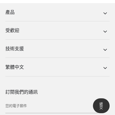
產品
受歡迎
技術支援
繁體中文
訂閱我們的通訊
遞
交