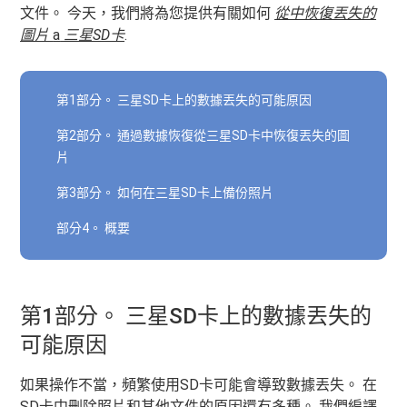
文件。 今天，我們將為您提供有關如何
從中恢復丟失的
圖片
a
三星SD卡
.
第1部分。 三星SD卡上的數據丟失的可能原因
第2部分。 通過數據恢復從三星SD卡中恢復丟失的圖
片
第3部分。 如何在三星SD卡上備份照片
部分4。 概要
第1部分。 三星SD卡上的數據丟失的
可能原因
如果操作不當，頻繁使用SD卡可能會導致數據丟失。 在
SD卡中刪除照片和其他文件的原因還有多種。 我們編譯