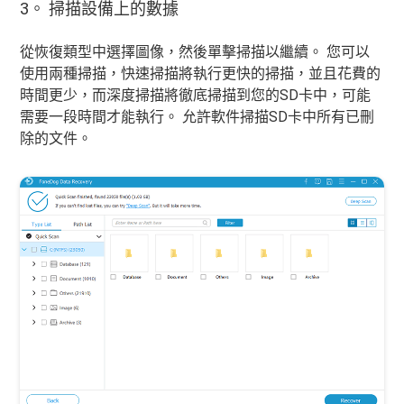
3。 掃描設備上的數據
從恢復類型中選擇圖像，然後單擊掃描以繼續。 您可以
使用兩種掃描，快速掃描將執行更快的掃描，並且花費的
時間更少，而深度掃描將徹底掃描到您的SD卡中，可能
需要一段時間才能執行。 允許軟件掃描SD卡中所有已刪
除的文件。