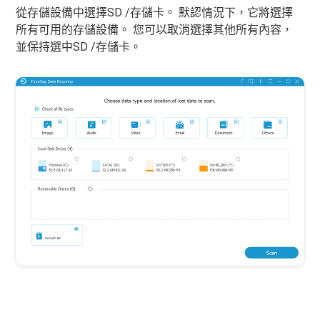
從存儲設備中選擇SD /存儲卡。 默認情況下，它將選擇
所有可用的存儲設備。 您可以取消選擇其他所有內容，
並保持選中SD /存儲卡。