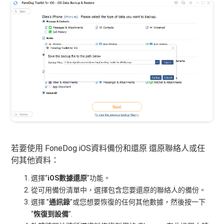
若要使用 FoneDog iOS資料備份和還原 還原聯絡人或任
何其他資料：
選擇“
iOS數據還原
”功能。
從可用備份清單中，選擇包含您要還原的聯絡人的備份。
選擇 ”
通訊錄
”或您想要恢復的任何其他數據，然後按一下
“
恢復到設備
".