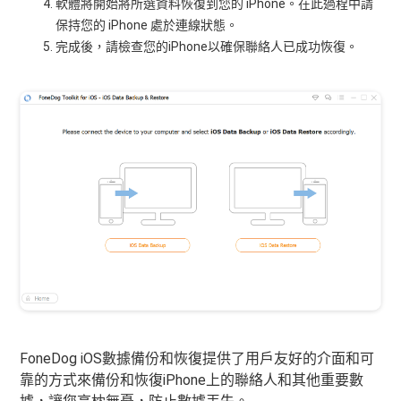
軟體將開始將所選資料恢復到您的 iPhone。在此過程中請
保持您的 iPhone 處於連線狀態。
完成後，請檢查您的iPhone以確保聯絡人已成功恢復。
FoneDog iOS數據備份和恢復提供了用戶友好的介面和可
靠的方式來備份和恢復iPhone上的聯絡人和其他重要數