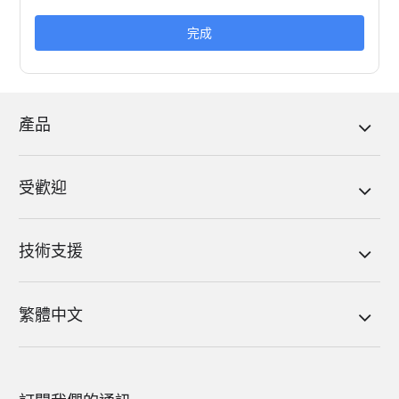
完成
產品
受歡迎
技術支援
繁體中文