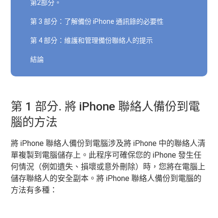
第2部分。
第 3 部分：了解備份 iPhone 通訊錄的必要性
第 4 部分：維護和管理備份聯絡人的提示
結論
第 1 部分. 將 iPhone 聯絡人備份到電
腦的方法
將 iPhone 聯絡人備份到電腦涉及將 iPhone 中的聯絡人清
單複製到電腦儲存上。此程序可確保您的 iPhone 發生任
何情況（例如遺失、損壞或意外刪除）時，您將在電腦上
儲存聯絡人的安全副本。將 iPhone 聯絡人備份到電腦的
方法有多種：