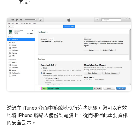
完成。
透過在 iTunes 介面中系統地執行這些步驟，您可以有效
地將 iPhone 聯絡人備份到電腦上，從而確保此重要資訊
的安全副本。