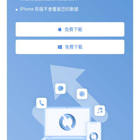
iPhone 恢復不會覆蓋您的數據
免費下載
免費下載