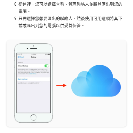
從這裡，您可以選擇查看、管理聯絡人並將其匯出到您的
電腦。
只需選擇您想要匯出的聯絡人，然後使用可用選項將其下
載或匯出到您的電腦以供妥善保管。