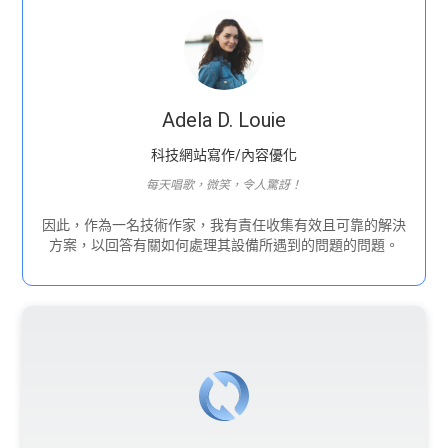
Adela D. Louie
科技網站寫作/內容優化
每天唱歌，微笑，令人驚訝！
因此，作為一名技術作家，我有責任收集有效且可靠的解決
方案，以回答有關如何處理其設備所遇到的問題的問題。