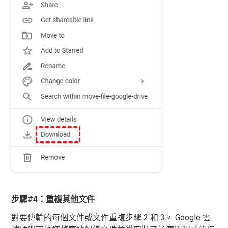
步驟#4：重複其他文件
對要傳輸的每個文件或文件重複步驟 2 和 3。 Google 雲