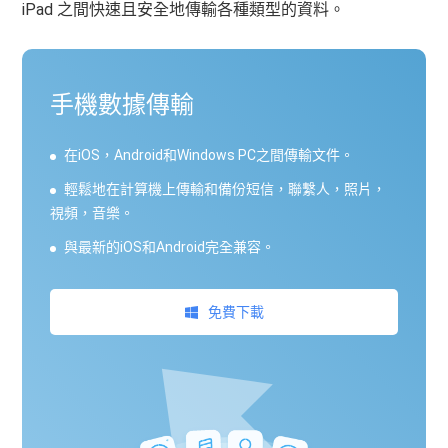
iPad 之間快速且安全地傳輸各種類型的資料。
手機數據傳輸
在iOS，Android和Windows PC之間傳輸文件。
輕鬆地在計算機上傳輸和備份短信，聯繫人，照片，
視頻，音樂。
與最新的iOS和Android完全兼容。
免費下載