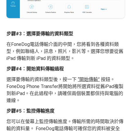
步驟#3：選擇要傳輸的資料類型
在FoneDog電話傳輸介面的中間，您將看到各種資料類
型，例如聯絡人，訊息，照片，影片等。選擇您想要從舊
iPad 傳輸到新 iPad 的資料類型。
步驟#4：開始資料傳輸過程
選擇要傳輸的資料類型後，按一下
“開始傳輸”
按鈕。
FoneDog Phone Transfer將開始將所選資料從舊iPad複製
到新iPad。在此過程中，請確保兩個裝置都保持與電腦的
連線。
步驟#5：監控傳輸進度
您可以在螢幕上監控傳輸進度。傳輸所需的時間取決於傳
輸的資料量。 FoneDog電話傳輸可確保您的資料被安全