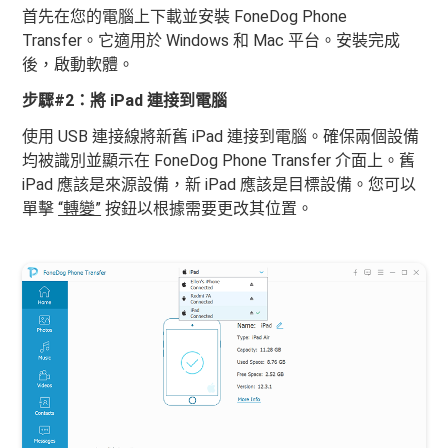
首先在您的電腦上下載並安裝 FoneDog Phone
Transfer。它適用於 Windows 和 Mac 平台。安裝完成
後，啟動軟體。
步驟#2：將 iPad 連接到電腦
使用 USB 連接線將新舊 iPad 連接到電腦。確保兩個設備
均被識別並顯示在 FoneDog Phone Transfer 介面上。舊
iPad 應該是來源設備，新 iPad 應該是目標設備。您可以
單擊
“轉變”
按鈕以根據需要更改其位置。