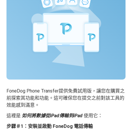
FoneDog Phone Transfer提供免費試用版，讓您在購買之
前探索其功能和功能。這可確保您在提交之前對該工具的
效能感到滿意。
這裡是
如何將數據從iPad傳輸到iPad
使用它：
步驟＃1：安裝並啟動 FoneDog 電話傳輸