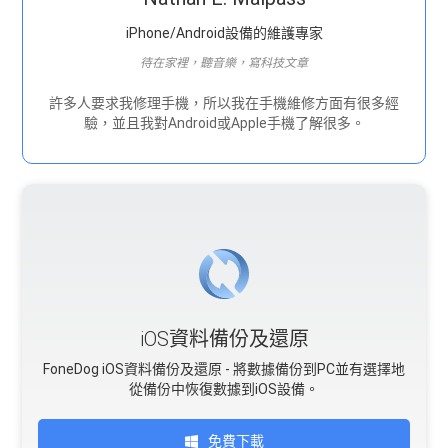
iPhone/Android設備的維護專家
待在家裡，聽音樂，寫科技文章
許多人要求我修理手機，所以我在手機維修方面有很多經
驗，並且我對Android或Apple手機了解很多。
iOS資料備份及還原
FoneDog iOS資料備份及還原 - 將數據備份到PC並有選擇地
從備份中恢復數據到iOS設備。
免費下載