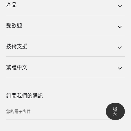
產品
受歡迎
技術支援
繁體中文
訂閱我們的通訊
遞
交