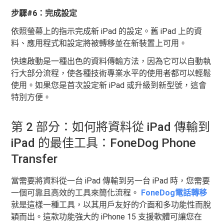
步驟#6：完成設定
依照螢幕上的指示完成新 iPad 的設定。舊 iPad 上的資
料、應用程式和設定將被轉移並在新裝置上可用。
快速啟動是一種出色的資料傳輸方法，因為它可以自動執
行大部分流程，使各種技術專業水平的使用者都可以輕鬆
使用。如果您是首次設定新 iPad 或升級到新型號，這會
特別方便。
第 2 部分：如何將資料從 iPad 傳輸到
iPad 的最佳工具：FoneDog Phone
Transfer
當需要將資料從一台 iPad 傳輸到另一台 iPad 時，您需要
一個可靠且高效的工具來簡化流程。
FoneDog電話轉移
就是這樣一種工具，以其用戶友好的介面和多功能性而脫
穎而出。這款功能強大的 iPhone 15 支援軟體可讓您在