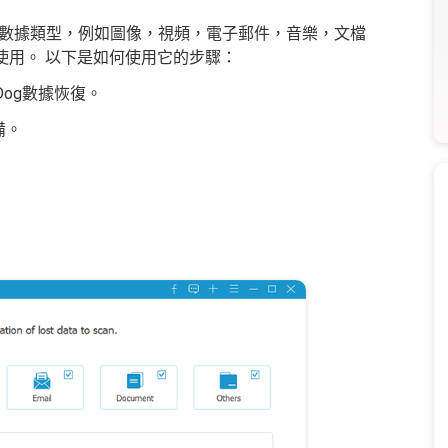
數據類型，例如圖像，視頻，電子郵件，音樂，文檔
C上使用。 以下是如何使用它的步驟：
Dog數據恢復。
備。