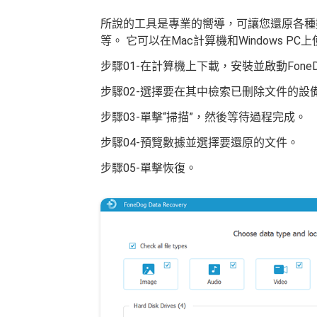
所說的工具是專業的嚮導，可讓您還原各種
等。 它可以在Mac計算機和Windows P
步驟01-在計算機上下載，安裝並啟動Fone
步驟02-選擇要在其中檢索已刪除文件的設
步驟03-單擊“掃描”，然後等待過程完成。
步驟04-預覽數據並選擇要還原的文件。
步驟05-單擊恢復。