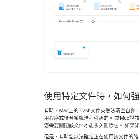
使用特定文件時，如何強
有時，Mac上的Trash文件夾無法清空自
用程序或後台系統進程引起的。 當Mac說
您需要關閉該文件才能永久刪除它。 如果
但是，有時您無法確定正在使用該文件的確