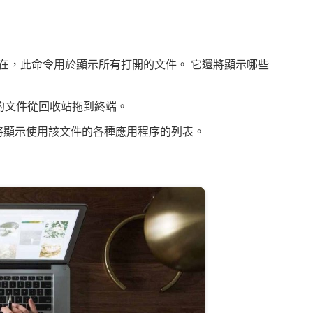
。
。 現在，此命令用於顯示所有打開的文件。 它還將顯示哪些
刪除的文件從回收站拖到終端。
，將顯示使用該文件的各種應用程序的列表。