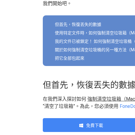
我們開始吧。
但首先，恢復丟失的數據
使用特定文件時，如何強制清空垃圾箱（M
我的文件已被鎖定！ 如何強制清空垃圾桶（
關於如何強制清空垃圾桶的另一種方法（M
把它全部包起來
但首先，恢復丟失的數
在我們深入探討如何
強制清空垃圾箱（Ma
“清空了垃圾箱”。為此，您必須使用
Fone
免費下載