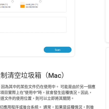
制清空垃圾箱（Mac）
身，因為其中的某些文件仍在使用中。 可能是由於另一個應
該項目實際上在“使用中”時，就會發生這種情況。因此，
知道文件的使用位置，則可以立即將其關閉。
切應用程序或後台系統。 通常，如果是這種情況，則後