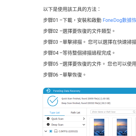
以下是使用該工具的方法：
步驟01 –下載，安裝和啟動
FoneDog數據
步驟02 –選擇要恢復的文件類型。
步驟03 –單擊掃描。 您可以選擇在快速
步驟04 –等待整個掃描過程完成。
步驟05 –選擇要恢復的文件。 您也可以
步驟06 –單擊恢復。