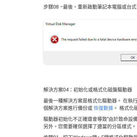
步驟08 –最後，重新啟動筆記本電腦或台
解決方案04：初始化或格式化磁盤驅動器
最後一種解決方案是格式化驅動器。 在執
個解決方案進行備份或
恢復數據
。 格式化
驅動器初始化不正確還會導致“由於致命設
另外，您需要確保選擇了適當的分區樣式。