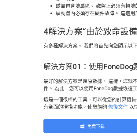
磁盤包含壞扇區。 磁盤上必須有損壞
驅動器內必須存在硬件故障。 這適用於
4解決方案“由於致命設
有多種解決方案。 我們將首先向您顯示以
解決方案01：使用FoneDo
最好的解決方案是還原數據。 這樣，您就
件。 為此，您可以使用FoneDog數據恢復
這是一個很棒的工具，可以從您的計算機恢
有全面的掃描功能，使您能夠
恢復文件
以
免費下載